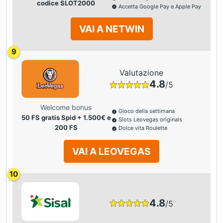
codice
SLOT2000
Accetta Google Pay e Apple Pay
VAI A NETWIN
9
Valutazione
4.8
/5
Welcome bonus
Gioco della settimana
50 FS gratis Spid + 1.500€ e
Slots Leovegas originals
200 FS
Dolce vita Roulette
VAI A LEOVEGAS
10
4.8
/5