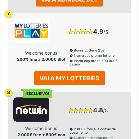
7
4.9
/5
Bonus Lotterie 25€
Welcome bonus
Numerose promo lotterie
200% fino a 2.000€ Slot
World cup drops 500.000€
casinò
VAI A MY LOTTERIES
8
ESCLUSIVO!
4.8
/5
Welcome bonus
2.000€ free alla convalida
documento
2.000€ free + 500€ con
Numerose promo casinò