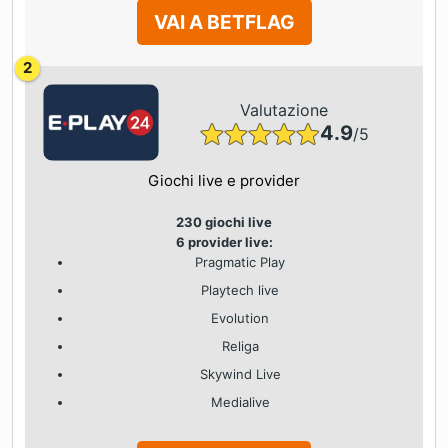
VAI A BETFLAG
2
Valutazione
4.9
/5
Giochi live e provider
230 giochi live
6 provider live:
Pragmatic Play
Playtech live
Evolution
Religa
Skywind Live
Medialive