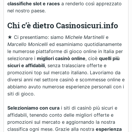
classifiche slot e races
a renderlo così apprezzato
nel nostro paese.
Chi c’è dietro Casinosicuri.info
★ Ci presentiamo: siamo
Michele Martinelli
e
Marcello Monicelli
ed esaminiamo quotidianamente
le numerose piattaforme di gioco online in Italia per
selezionare i
migliori casinò online
, cioè
quelli più
sicuri e affidabili
, senza tralasciare offerte e
promozioni top sul mercato italiano. Lavoriamo da
diversi anni nel settore casinò e scommesse online e
abbiamo avuto numerose esperienze personali con i
siti di gioco.
Selezioniamo con cura
i siti di casinò più sicuri e
affidabili, tenendo conto delle migliori offerte e
promozioni sul mercato e aggiornando la nostra
classifica ogni mese. Grazie alla nostra
esperienza