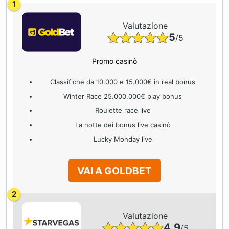
1
Valutazione
5
/5
Promo casinò
Classifiche da 10.000 e 15.000€ in real bonus
Winter Race 25.000.000€ play bonus
Roulette race live
La notte dei bonus live casinò
Lucky Monday live
VAI A GOLDBET
2
Valutazione
4.9
/5