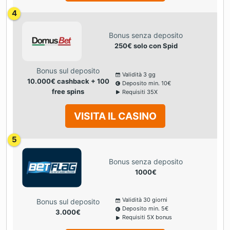
4
Bonus senza deposito
250€ solo con Spid
Bonus sul deposito
Validità 3 gg
10.000€ cashback + 100
Deposito min. 10€
free spins
Requisiti 35X
VISITA IL CASINO
5
Bonus senza deposito
1000€
Validità 30 giorni
Bonus sul deposito
Deposito min. 5€
3.000€
Requisiti 5X bonus