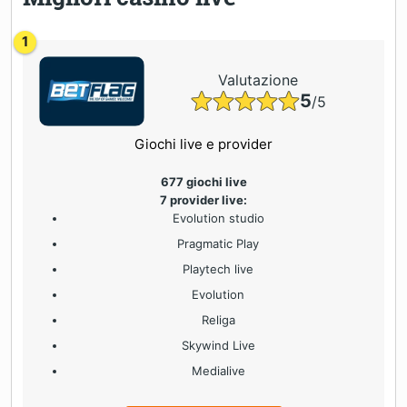
1
Valutazione
5
/5
Giochi live e provider
677 giochi live
7 provider live:
Evolution studio
Pragmatic Play
Playtech live
Evolution
Religa
Skywind Live
Medialive