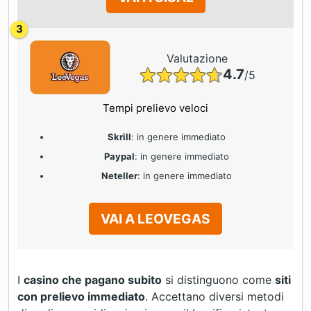
3
Valutazione
4.7
/5
Tempi prelievo veloci
Skrill
: in genere immediato
Paypal
: in genere immediato
Neteller
: in genere immediato
VAI A LEOVEGAS
I
casino che pagano subito
si distinguono come
siti
con prelievo immediato
. Accettano diversi metodi