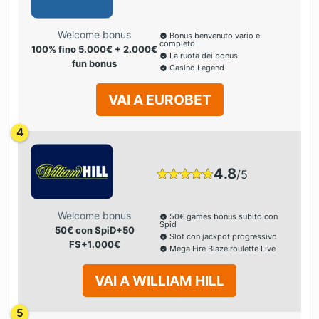
Welcome bonus
Bonus benvenuto vario e
completo
100% fino 5.000€ + 2.000€
La ruota dei bonus
fun bonus
Casinò Legend
VAI A EUROBET
4
4.8
/5
Welcome bonus
50€ games bonus subito con
Spid
50€ con SpiD+50
Slot con jackpot progressivo
FS+1.000€
Mega Fire Blaze roulette Live
VAI A WILLIAM HILL
5