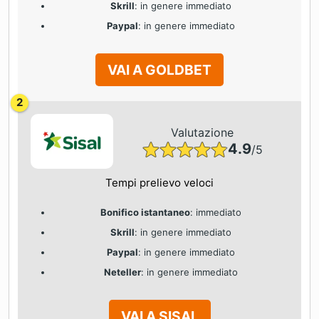
Skrill
: in genere immediato
Paypal
: in genere immediato
VAI A GOLDBET
2
Valutazione
4.9
/5
Tempi prelievo veloci
Bonifico istantaneo
: immediato
Skrill
: in genere immediato
Paypal
: in genere immediato
Neteller
: in genere immediato
VAI A SISAL