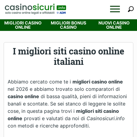
Menu
Passa
Menu
al
contenuto
MIGLIORI CASINO
MIGLIORI BONUS
NUOVI CASINO
principale
ONLINE
CASINO
ONLINE
I migliori siti casino online
italiani
Abbiamo cercato come te i
migliori casino online
nel 2026 e abbiamo trovato solo comparatori di
casino online
di bassa qualità, pieni di informazioni
banali e scontate. Se sei stanco di leggere le solite
cose, in questa pagina trovi i
migliori siti casino
online
provati e valutati da noi di
Casinosicuri.info
con metodi e ricerche approfonditi.