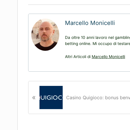
Marcello Monicelli
Da oltre 10 anni lavoro nel gamblin
betting online. Mi occupo di testare
Altri Articoli di
Marcello Monicelli
P
«
o
Casino Quigioco: bonus benve
s
t
p
r