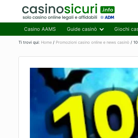
Skip
Passa
Skip
Passa
to
alla
to
al
right
navigazione
secondary
contenuto
header
primaria
navigation
principale
Casino AAMS
Guide casinò
Giochi cas
navigation
Ti trovi qui:
Home
/
Promozioni casino online e news casinò
/
10