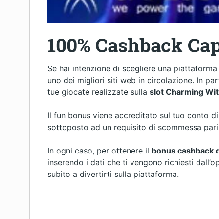
100% Cashback Cap
Se hai intenzione di scegliere una piattaforma
uno dei migliori siti web in circolazione. In p
tue giocate realizzate sulla
slot Charming Wit
Il fun bonus viene accreditato sul tuo conto 
sottoposto ad un requisito di scommessa pari a
In ogni caso, per ottenere il
bonus cashback d
inserendo i dati che ti vengono richiesti dall’o
subito a divertirti sulla piattaforma.