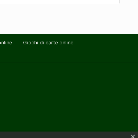
nline
Giochi di carte online
×