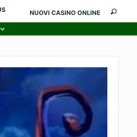
US
NUOVI CASINO ONLINE