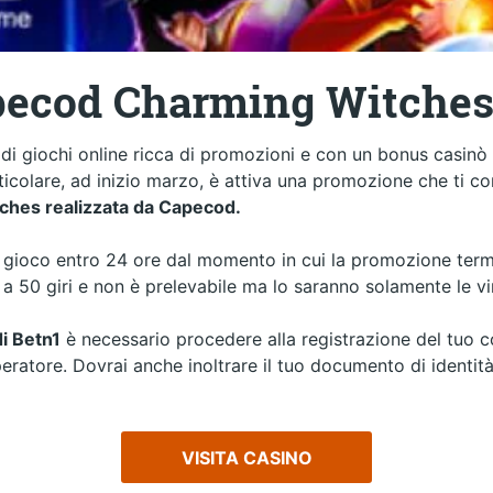
ecod Charming Witches
 di giochi online ricca di promozioni e con un bonus casinò
articolare, ad inizio marzo, è attiva una promozione che ti c
ches realizzata da Capecod.
di gioco entro 24 ore dal momento in cui la promozione ter
 50 giri e non è prelevabile ma lo saranno solamente le vin
i Betn1
è necessario procedere alla registrazione del tuo co
peratore. Dovrai anche inoltrare il tuo documento di identità
VISITA CASINO