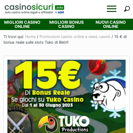
Menu
Passa
Menu
al
contenuto
MIGLIORI CASINO
MIGLIORI BONUS
NUOVI CASINO
principale
ONLINE
CASINO
ONLINE
Ti trovi qui:
Home
/
Promozioni casino online e news casinò
/
15 € di
bonus reale sulle slots Tuko di Betn1