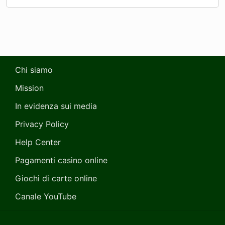
s
e
u
n
c
t
c
e
e
:
s
Chi siamo
s
i
Mission
v
In evidenza sui media
o
:
Privacy Policy
Help Center
Pagamenti casino online
Giochi di carte online
Canale YouTube