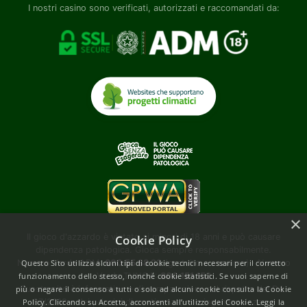
Site
I nostri casino sono verificati, autorizzati e raccomandati da:
Footer
×
Il gioco d'azzardo è vietato ai minori di 18 anni e può causare
Cookie Policy
dipendenza patologica. Gioca sempre responsabilmente.
Questo Sito utilizza alcuni tipi di cookie tecnici necessari per il corretto
Numero Verde ADM:
800 55 88 22
(gratuito e anonimo) · Numero
funzionamento dello stesso, nonché cookie statistici. Se vuoi saperne di
Verde TVNGA:
800 151 152
più o negare il consenso a tutti o solo ad alcuni cookie consulta la Cookie
Questo sito è informativo e di comparazione nel rispetto del D.L.
Policy. Cliccando su Accetta, acconsenti all’utilizzo dei Cookie.
Leggi la
87/2018 e dei principi di continenza, non ingannevolezza e