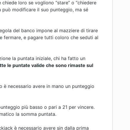
e chiede loro se vogliono “stare” o “chiedere
ta può modificare il suo punteggio, ma sé
regola del banco impone al mazziere di tirare
e fermare, e pagare tutti coloro che seduti al
zione la puntata iniziale, chi ha fatto un
tte le puntate valide che sono rimaste sul
lo è necessario avere in mano un punteggio
 punteggio più basso o pari a 21 per vincere.
tomatico la somma puntata.
ckjack è necessario avere sin dalla prima