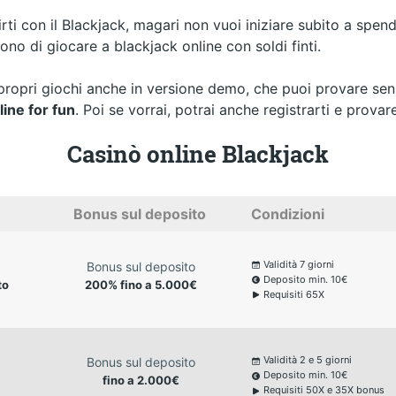
irti con il Blackjack, magari non vuoi iniziare subito a spe
no di giocare a blackjack online con soldi finti.
propri giochi anche in versione demo, che puoi provare sen
line for fun
. Poi se vorrai, potrai anche registrarti e provar
Casinò online Blackjack
Bonus sul deposito
Condizioni
Validità 7 giorni
Bonus sul deposito
Deposito min. 10€
to
200% fino a 5.000€
Requisiti 65X
Validità 2 e 5 giorni
Bonus sul deposito
Deposito min. 10€
fino a 2.000€
Requisiti 50X e 35X bonus