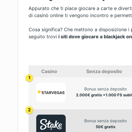
Appurato che ti piace giocare a carte e divert
di casinò online ti vengono incontro e permetto
Cosa significa? Che mettono a disposizione i 
seguito trovi
i siti dove giocare a blackjack on
Casino
Senza deposito
1
Bonus senza deposito
2.000€ gratis +1.000 FS subi
2
Bonus senza deposito
50€ gratis