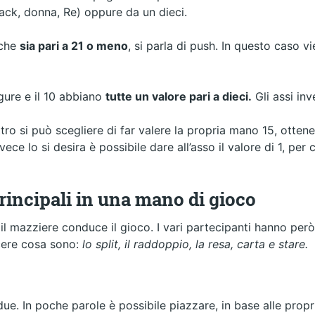
ck, donna, Re) oppure da un dieci.
 che
sia pari a 21 o meno
, si parla di push. In questo caso v
igure e il 10 abbiano
tutte un valore pari a dieci.
Gli assi inv
ro si può scegliere di far valere la propria mano 15, otten
vece lo si desira è possibile dare all’asso il valore di 1, pe
principali in una mano di gioco
il mazziere conduce il gioco. I vari partecipanti hanno per
cere cosa sono:
lo split, il raddoppio, la resa, carta e stare.
e. In poche parole è possibile piazzare, in base alle proprie