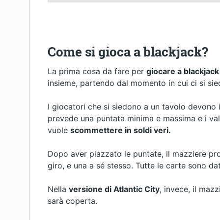
Come si gioca a blackjack?
La prima cosa da fare per
giocare a blackjack
insieme, partendo dal momento in cui ci si sie
I giocatori che si siedono a un tavolo devono 
prevede una puntata minima e massima e i valor
vuole
scommettere in soldi veri.
Dopo aver piazzato le puntate, il mazziere p
giro, e una a sé stesso. Tutte le carte sono d
Nella
versione di Atlantic City
, invece, il maz
sarà coperta.