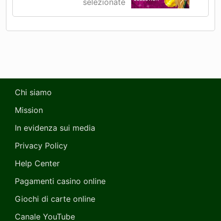
s
selezionate
e
t
d
s
e
u
n
c
t
c
e
e
:
s
Chi siamo
s
i
Mission
v
In evidenza sui media
o
:
Privacy Policy
Help Center
Pagamenti casino online
Giochi di carte online
Canale YouTube