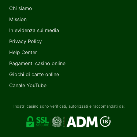
:
s
Chi siamo
s
i
Mission
v
In evidenza sui media
o
:
Privacy Policy
Help Center
Pagamenti casino online
Giochi di carte online
Canale YouTube
Site
I nostri casino sono verificati, autorizzati e raccomandati da:
Footer