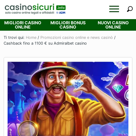
Menu
Passa
Menu
al
contenuto
MIGLIORI CASINO
MIGLIORI BONUS
NUOVI CASINO
principale
ONLINE
CASINO
ONLINE
Ti trovi qui:
Home
/
Promozioni casino online e news casinò
/
Cashback fino a 1100 € su Admiralbet casino