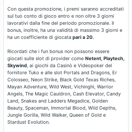
Con questa promozione, i premi saranno accreditati
sul tuo conto di gioco entro e non oltre 3 giorni
lavorativi dalla fine del periodo promozionale. Il
bonus, inoltre, ha una validità di massimo 3 giorni e
ha un coefficiente di giocata
pari a 20.
Ricordati che i fun bonus non possono essere
giocati sulle slot di provider come
Netent, Playtech,
Skywind
, ai giochi da Casinò e Videopoker del
fornitore Tuko e alle slot Portals and Dragons, Er
Colosseo, Neon Strike, Black Gold Texas Riches,
Mayan Adventure, Wild West, Vichinghi, Warrior
Angels, The Magic Cauldron, Cash Elevator, Candy
Land, Snakes and Ladders Megadice, Golden
Beauty, Spaceman, Immortal Blood, Wild Depths,
Jungle Gorilla, Wild Walker, Queen of Gold e
Stardust Evolution.