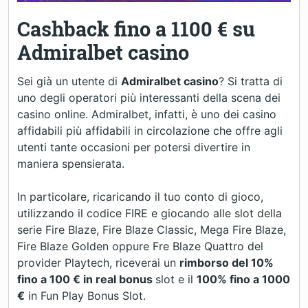
Cashback fino a 1100 € su
Admiralbet casino
Sei già un utente di
Admiralbet casino
? Si tratta di
uno degli operatori più interessanti della scena dei
casino online. Admiralbet, infatti, è uno dei casino
affidabili più affidabili in circolazione che offre agli
utenti tante occasioni per potersi divertire in
maniera spensierata.
In particolare, ricaricando il tuo conto di gioco,
utilizzando il codice FIRE e giocando alle slot della
serie Fire Blaze, Fire Blaze Classic, Mega Fire Blaze,
Fire Blaze Golden oppure Fre Blaze Quattro del
provider Playtech, riceverai un
rimborso del 10%
fino a 100 € in real bonus
slot e il
100% fino a 1000
€
in Fun Play Bonus Slot.