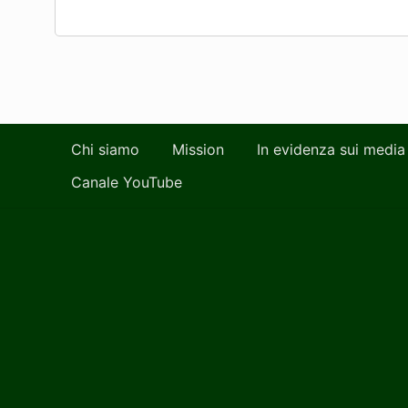
e
c
e
d
e
n
t
Chi siamo
Mission
In evidenza sui media
e
:
Canale YouTube
Site
Footer