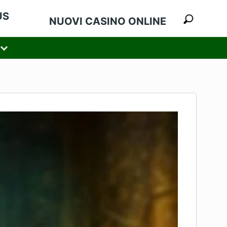
US
NUOVI CASINO ONLINE