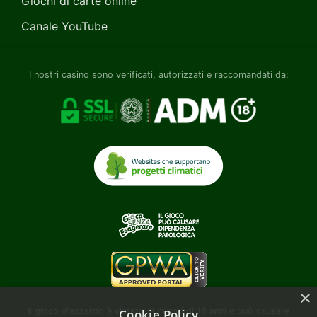
Giochi di carte online
Canale YouTube
Site
I nostri casino sono verificati, autorizzati e raccomandati da:
Footer
×
Il gioco d'azzardo è vietato ai minori di 18 anni e può causare
Cookie Policy