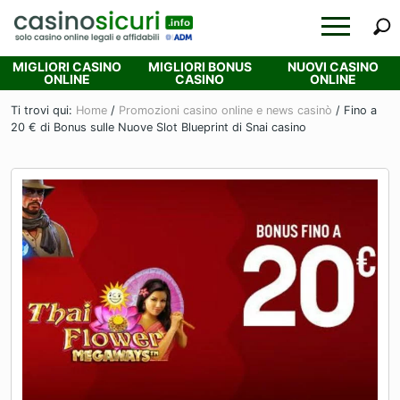
Menu
Passa
Menu
al
contenuto
MIGLIORI CASINO
MIGLIORI BONUS
NUOVI CASINO
principale
ONLINE
CASINO
ONLINE
Ti trovi qui:
Home
/
Promozioni casino online e news casinò
/
Fino a
20 € di Bonus sulle Nuove Slot Blueprint di Snai casino