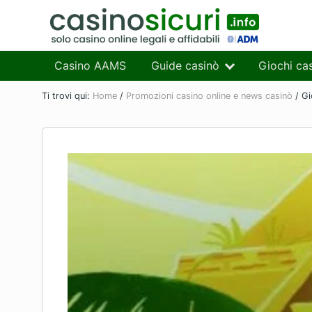
Skip
Passa
Skip
Passa
to
alla
to
al
right
navigazione
secondary
contenuto
header
primaria
navigation
principale
Casino AAMS
Guide casinò
Giochi cas
navigation
Ti trovi qui:
Home
/
Promozioni casino online e news casinò
/
Gio