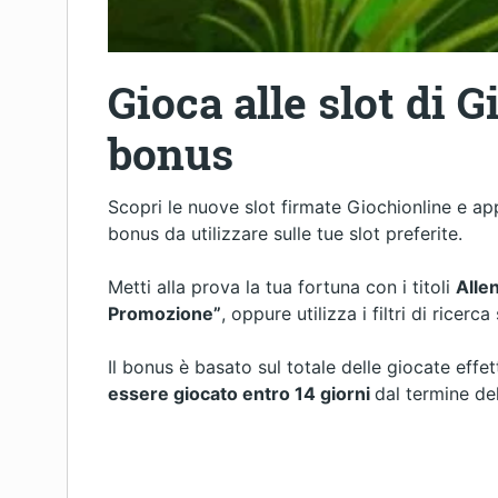
Gioca alle slot di G
bonus
Scopri le nuove slot firmate Giochionline e ap
bonus da utilizzare sulle tue slot preferite.
Metti alla prova la tua fortuna con i titoli
Alle
Promozione”
, oppure utilizza i filtri di ricer
Il bonus è basato sul totale delle giocate effe
essere giocato entro 14 giorni
dal termine de