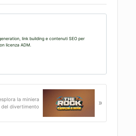
generation, link building e contenuti SEO per
 con licenza ADM.
splora la miniera
»
del divertimento