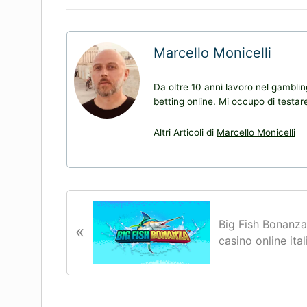
Marcello Monicelli
Da oltre 10 anni lavoro nel gamblin
betting online. Mi occupo di testare
Altri Articoli di
Marcello Monicelli
P
Big Fish Bonanza
o
«
casino online ital
s
t
p
r