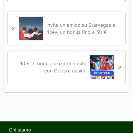
P
Invita un amico su Starvegas e
«
o
ricevi un bonus fino a 50 €
s
t
p
r
P
e
10 € di bonus senza deposito
»
o
c
con Codere casino
s
e
t
d
s
e
u
n
c
t
c
e
e
:
s
Chi siamo
s