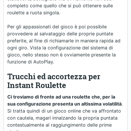
completo come quello che si può ottenere sulle
roulette a ruota singola.
Per gli appassionati del gioco è poi possibile
provvedere al salvataggio delle proprie puntate
preferite, al fine di richiamarle in maniera rapida ad
ogni giro. Vista la configurazione del sistema di
gioco, nello stesso non è ovviamente presente la
funzione di AutoPlay.
Trucchi ed accortezza per
Instant Roulette
Ci troviamo di fronte ad una roulette che, per la
sua configurazione presenta un altissima volatilità
.
Si tratta quindi di un gioco online che va affrontato
con cautela, magari innalzando la propria puntata
contestualmente al raggiungimento delle prime