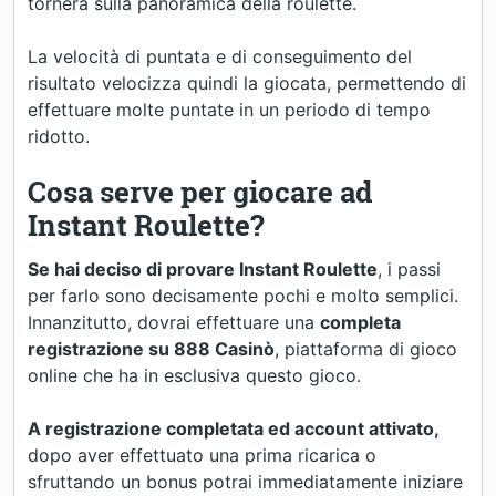
tornerà sulla panoramica della roulette.
La velocità di puntata e di conseguimento del
risultato velocizza quindi la giocata, permettendo di
effettuare molte puntate in un periodo di tempo
ridotto.
Cosa serve per giocare ad
Instant Roulette?
Se hai deciso di provare Instant Roulette
, i passi
per farlo sono decisamente pochi e molto semplici.
Innanzitutto, dovrai effettuare una
completa
registrazione su 888 Casinò
, piattaforma di gioco
online che ha in esclusiva questo gioco.
A registrazione completata ed account attivato,
dopo aver effettuato una prima ricarica o
sfruttando un bonus potrai immediatamente iniziare