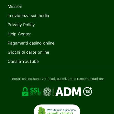
i
Mission
v
In evidenza sui media
o
:
Privacy Policy
Help Center
Pagamenti casino online
Giochi di carte online
Canale YouTube
Site
I nostri casino sono verificati, autorizzati e raccomandati da:
Footer