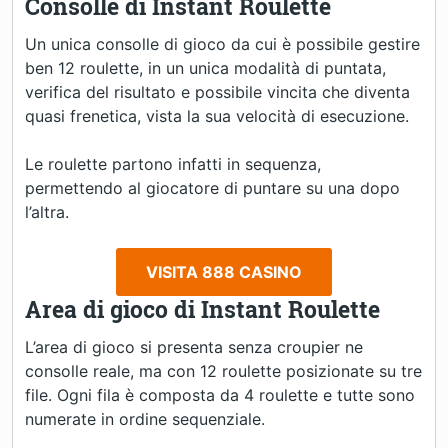
Consolle di Instant Roulette
Un unica consolle di gioco da cui è possibile gestire
ben 12 roulette, in un unica modalità di puntata,
verifica del risultato e possibile vincita che diventa
quasi frenetica, vista la sua velocità di esecuzione.
Le roulette partono infatti in sequenza,
permettendo al giocatore di puntare su una dopo
l’altra.
VISITA 888 CASINO
Area di gioco di Instant Roulette
L’area di gioco si presenta senza croupier ne
consolle reale, ma con 12 roulette posizionate su tre
file. Ogni fila è composta da 4 roulette e tutte sono
numerate in ordine sequenziale.