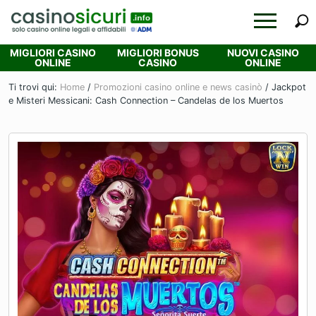
Menu
Passa
Menu
al
contenuto
MIGLIORI CASINO
MIGLIORI BONUS
NUOVI CASINO
principale
ONLINE
CASINO
ONLINE
Ti trovi qui:
Home
/
Promozioni casino online e news casinò
/
Jackpot
e Misteri Messicani: Cash Connection – Candelas de los Muertos