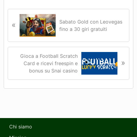
P
Sabato Gold con Leovegas
«
o
fino a 30 giri gratuiti
s
t
p
r
P
Gioca a Football Scratch
»
e
o
Card e ricevi freespin e
c
s
bonus su Snai casino
e
t
d
s
e
u
n
c
t
c
e
e
:
s
Chi siamo
s
i