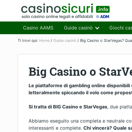
Skip
Passa
Skip
Passa
to
alla
to
al
right
navigazione
secondary
contenuto
header
primaria
navigation
principale
Casino AAMS
Guide casinò
Giochi cas
navigation
Ti trovi qui:
Home
/
Guide casinò
/
Big Casino o StarVegas? Qual 
Big Casino o StarV
Le piattaforme di gambling online disponibili 
letteralmente spiccando il volo come proposta
Si tratta di BIG Casino e StarVegas
, due piat
Abbiamo eseguito una completa e neutrale com
interessanti e complete.
Chi vincerà? Quale sar