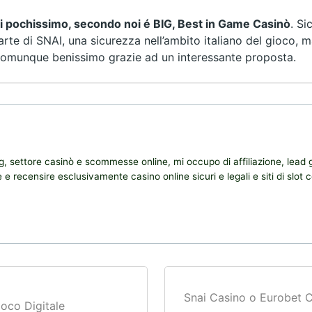
di pochissimo, secondo noi é BIG, Best in Game Casinò
. Si
arte di SNAI, una sicurezza nell’ambito italiano del gioco, 
 comunque benissimo grazie ad un interessante proposta.
g, settore casinò e scommesse online, mi occupo di affiliazione, lead 
 e recensire esclusivamente casino online sicuri e legali e siti di slot
P
Snai Casino o Eurobet Ca
o
oco Digitale