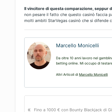
Il vincitore di questa comparazione, seppur 
non pesare il fatto che questo casinò faccia p
molti ambiti StarVegas casinò che si difende
Marcello Monicelli
Da oltre 10 anni lavoro nel gamblin
betting online. Mi occupo di testare
Altri Articoli di
Marcello Monicelli
P
«
o
Fino a 1000 € con Bounty Blackjack di Gi