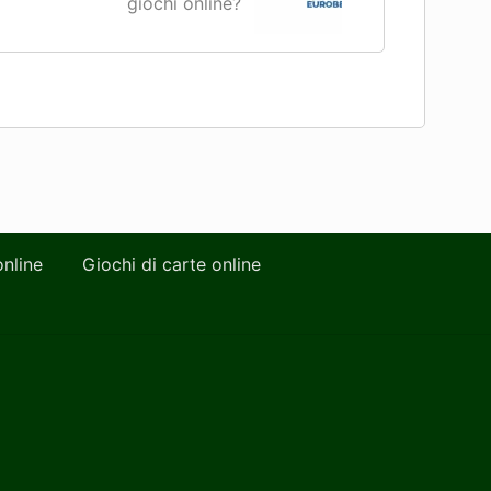
giochi online?
nline
Giochi di carte online