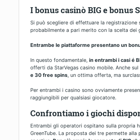
I b
onus
casinò BIG e bonus S
Si può scegliere di effettuare la registrazione
probabilmente a pari merito con la scelta dei 
Entrambe le piattaforme presentano un bonu
In questo fondamentale,
in entrambi i casi é 
offerti da StarVegas casino mobile. Anche sul
e 30 free spins
, un ottima offerta, ma surcla
Per entrambi i casino sono ovviamente presenti
raggiungibili per qualsiasi giocatore.
Confrontiamo i g
iochi dispon
Entrambi gli operatori ospitano sulla propria
GreenTube. La proposta dei tre permette alla 