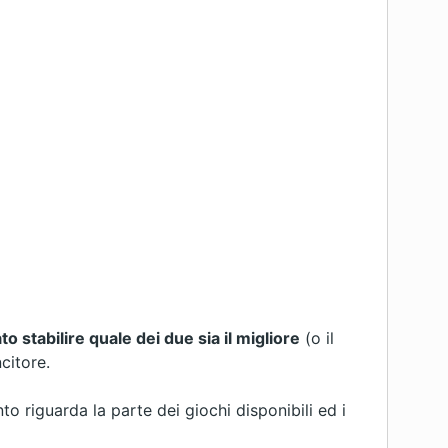
o stabilire quale dei due sia il migliore
(o il
citore.
o riguarda la parte dei giochi disponibili ed i