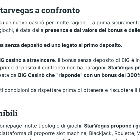
tarvegas a confronto
 su un nuovo casinò per molte ragioni. La prima sicuramente 
giochi, é data dalla
presenza e dal valore dei bonus e dell
s senza deposito ed uno legato al primo deposito.
BIG casino a stravincere
. Il bonus senza deposito di BIG é inf
 primo deposito il confronto non ha paragoni.
StarVegas pr
ssata da
BIG Casinò che “risponde” con un bonus del 300%
 condizioni da rispettare prima di ottenere e riscuotere il
ibili
 homepage molte tipologie di giochi.
StarVegas propone i gio
piattaforma di proporre slot machine, Blackjack, Roulette,