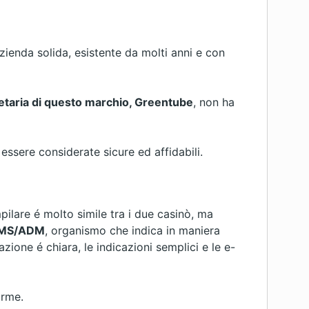
azienda solida, esistente da molti anni e con
ietaria di questo marchio, Greentube
, non ha
ssere considerate sicure ed affidabili.
ilare é molto simile tra i due casinò, ma
 AAMS/ADM
, organismo che indica in maniera
azione é chiara, le indicazioni semplici e le e-
orme.