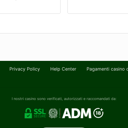
s
t
s
u
c
c
e
s
s
i
Privacy Policy
Help Center
Pagamenti casino o
v
o
:
I nostri casino sono verificati, autorizzati e raccomandati da: