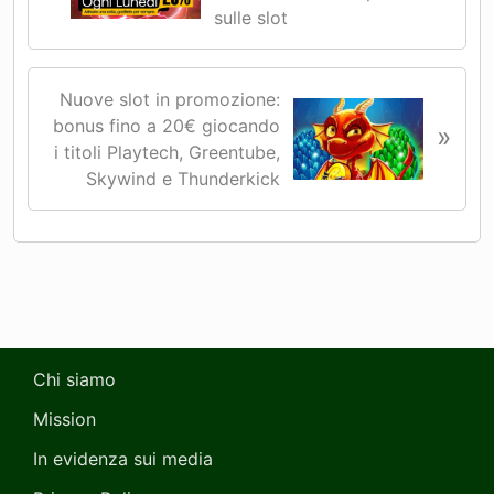
t
sulle slot
p
r
e
P
Nuove slot in promozione:
c
o
bonus fino a 20€ giocando
»
e
s
i titoli Playtech, Greentube,
d
t
Skywind e Thunderkick
e
s
n
u
t
c
e
c
:
e
s
s
Chi siamo
i
v
Mission
o
In evidenza sui media
: