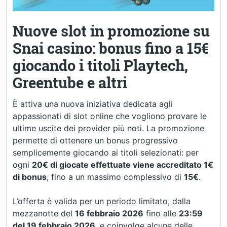
Nuove slot in promozione su
Snai casino: bonus fino a 15€
giocando i titoli Playtech,
Greentube e altri
È attiva una nuova iniziativa dedicata agli
appassionati di slot online che vogliono provare le
ultime uscite dei provider più noti. La promozione
permette di ottenere un bonus progressivo
semplicemente giocando ai titoli selezionati: per
ogni
20€ di giocate effettuate viene accreditato 1€
di bonus
, fino a un massimo complessivo di
15€
.
L’offerta è valida per un periodo limitato, dalla
mezzanotte del
16 febbraio 2026
fino alle
23:59
del 19 febbraio 2026
, e coinvolge alcune delle