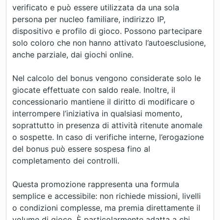
verificato e può essere utilizzata da una sola
persona per nucleo familiare, indirizzo IP,
dispositivo e profilo di gioco. Possono partecipare
solo coloro che non hanno attivato l’autoesclusione,
anche parziale, dai giochi online.
Nel calcolo del bonus vengono considerate solo le
giocate effettuate con saldo reale. Inoltre, il
concessionario mantiene il diritto di modificare o
interrompere l’iniziativa in qualsiasi momento,
soprattutto in presenza di attività ritenute anomale
o sospette. In caso di verifiche interne, l’erogazione
del bonus può essere sospesa fino al
completamento dei controlli.
Questa promozione rappresenta una formula
semplice e accessibile: non richiede missioni, livelli
o condizioni complesse, ma premia direttamente il
volume di gioco. È particolarmente adatta a chi