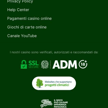
Privacy Policy
Help Center
Pagamenti casino online
Giochi di carte online
Canale YouTube
Site
I nostri casino sono verificati, autorizzati e raccomandati da:
Footer