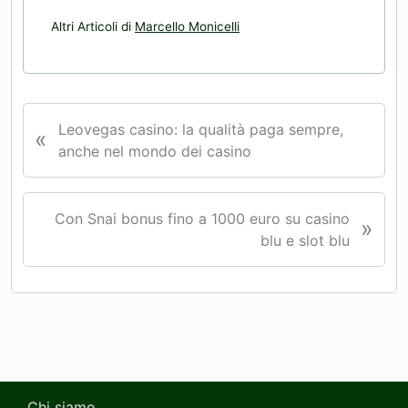
Altri Articoli di
Marcello Monicelli
P
Leovegas casino: la qualità paga sempre,
«
o
anche nel mondo dei casino
s
t
p
P
Con Snai bonus fino a 1000 euro su casino
»
r
o
blu e slot blu
e
s
c
t
e
s
d
u
e
c
n
c
t
e
Chi siamo