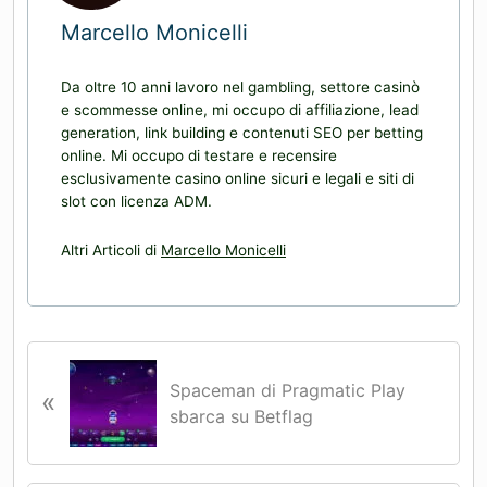
Marcello Monicelli
Da oltre 10 anni lavoro nel gambling, settore casinò
e scommesse online, mi occupo di affiliazione, lead
generation, link building e contenuti SEO per betting
online. Mi occupo di testare e recensire
esclusivamente casino online sicuri e legali e siti di
slot con licenza ADM.
Altri Articoli di
Marcello Monicelli
P
Spaceman di Pragmatic Play
«
o
sbarca su Betflag
s
t
p