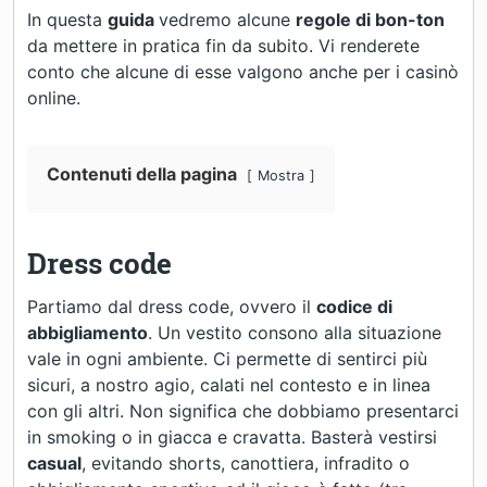
In questa
guida
vedremo alcune
regole di bon-ton
da mettere in pratica fin da subito. Vi renderete
conto che alcune di esse valgono anche per i casinò
online.
Contenuti della pagina
Mostra
Dress code
Partiamo dal dress code, ovvero il
codice di
abbigliamento
. Un vestito consono alla situazione
vale in ogni ambiente. Ci permette di sentirci più
sicuri, a nostro agio, calati nel contesto e in linea
con gli altri. Non significa che dobbiamo presentarci
in smoking o in giacca e cravatta. Basterà vestirsi
casual
, evitando shorts, canottiera, infradito o