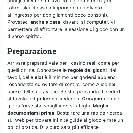
abbigliamento sportivo ed il gioco è fatto (tra
l’altro, alcuni casino impongono un divieto
all’ingresso per abbigliamenti poco consoni).
Provateci
anche a casa
, davanti al computer. Vi
permetterà di affrontare la sessione di gioco con un
diverso spirito.
Preparazione
Arrivare preparati vale per i casinò reali come per
quelli online. Conoscere le
regole dei giochi
, dei
tavoli, delle
slot
è il minimo per godersi appieno
l’esperienza ed evitare di sentirsi come Alice nel
paese delle meraviglie. Se stai pensando di sederti
al tavolo del
poker
e chiedere al
Croupier
come si
gioca forse stai sbagliando strategia.
Meglio
documentarsi prima
. Basta fare una rapida ricerca
sul web per trovare infinite guide al gioco e fare un
po’ di pratica. Di sicuro sarà più efficace.