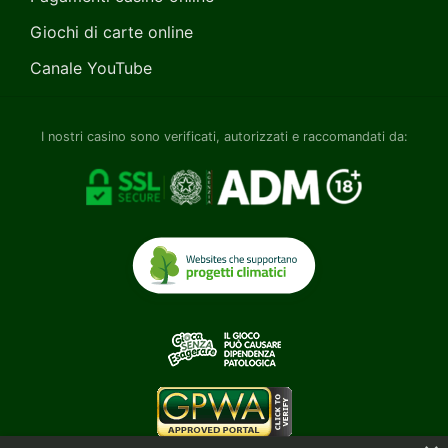
Giochi di carte online
Canale YouTube
Site
I nostri casino sono verificati, autorizzati e raccomandati da:
Footer