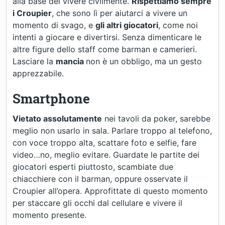
alla base del vivere civilmente.
Rispettiamo sempre
i Croupier
, che sono lì per aiutarci a vivere un
momento di svago, e
gli altri giocatori
, come noi
intenti a giocare e divertirsi. Senza dimenticare le
altre figure dello staff come barman e camerieri.
Lasciare la
mancia
non è un obbligo, ma un gesto
apprezzabile.
Smartphone
Vietato assolutamente
nei tavoli da poker, sarebbe
meglio non usarlo in sala. Parlare troppo al telefono,
con voce troppo alta, scattare foto e selfie, fare
video…no, meglio evitare. Guardate le partite dei
giocatori esperti piuttosto, scambiate due
chiacchiere con il barman, oppure osservate il
Croupier all’opera. Approfittate di questo momento
per staccare gli occhi dal cellulare e vivere il
momento presente.