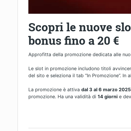
Scopri le nuove sl
bonus fino a 20 €
Approfitta della promozione dedicata alle nuov
Le slot in promozione includono titoli avvinc
del sito e seleziona il tab “In Promozione”. In al
La promozione è attiva
dal 3 al 6 marzo 2025
promozione. Ha una validità di
14 giorni
e deve