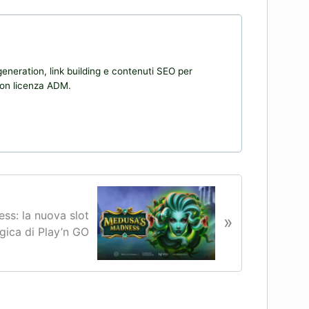
generation, link building e contenuti SEO per
 con licenza ADM.
ss: la nuova slot
»
gica di Play’n GO