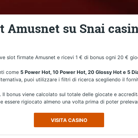
ot Amusnet su Snai casin
e slot firmate Amusnet e ricevi 1 € di bonus ogni 20 € gio
enti come
5 Power Hot, 10 Power Hot, 20 Glossy Hot e 5 D
ternativa, puoi utilizzare i filtri di ricerca scegliendo il for
. Il bonus viene calcolato sul totale delle giocate e accredi
 essere rigiocato almeno una volta prima di poter prelevare
VISITA CASINO