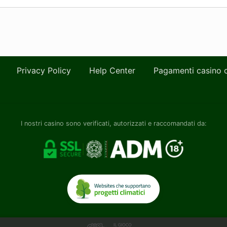
c
e
s
s
i
v
Privacy Policy
Help Center
Pagamenti casino o
o
:
I nostri casino sono verificati, autorizzati e raccomandati da: