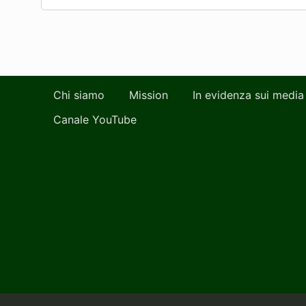
c
e
d
e
n
t
Chi siamo
Mission
In evidenza sui media
e
:
Canale YouTube
Site
Footer