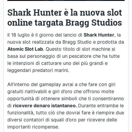
Shark Hunter è la nuova slot
online targata Bragg Studios
Il 18 luglio è il giorno del lancio di
Shark Hunter
, la
nuova slot realizzata da Bragg Studio e prodotta da
Atomic Slot Lab
. Questo titolo di slot machine si
basa sul personaggio di un pescatore che ha tutte
le intenzioni di catturare uno dei più grandi e
leggendari predatori marini.
All’interno del gameplay avrai a che fare con giri
gratuiti riattivabili e giri d’oro che offrono molte
opportunità di ottenere simboli che ti consentiranno
di
ricevere denaro istantaneo.
Durante entrambe le
funzionalità, tutto ciò che dovrai fare è riempire due
diversi contatori di squali d’oro per ricevere delle
importanti ricompense.