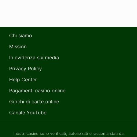
u
n
c
t
c
e
e
:
s
Chi siamo
s
i
Mission
v
In evidenza sui media
o
:
Privacy Policy
Help Center
Pagamenti casino online
Giochi di carte online
Canale YouTube
Site
I nostri casino sono verificati, autorizzati e raccomandati da: