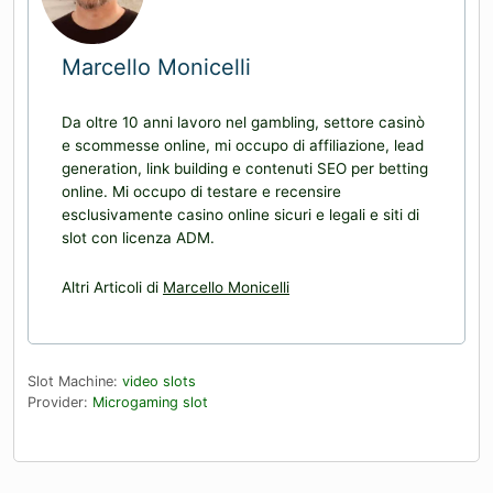
Marcello Monicelli
Da oltre 10 anni lavoro nel gambling, settore casinò
e scommesse online, mi occupo di affiliazione, lead
generation, link building e contenuti SEO per betting
online. Mi occupo di testare e recensire
esclusivamente casino online sicuri e legali e siti di
slot con licenza ADM.
Altri Articoli di
Marcello Monicelli
Slot Machine:
video slots
Provider:
Microgaming slot