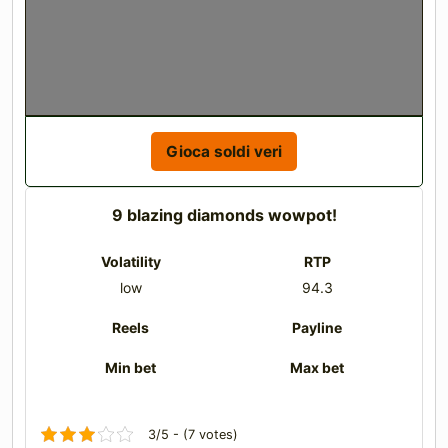
Gioca soldi veri
9 blazing diamonds wowpot!
Volatility
RTP
low
94.3
Reels
Payline
Min bet
Max bet
3/5 - (7 votes)