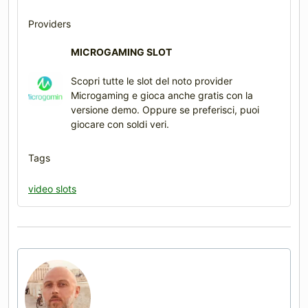
Providers
MICROGAMING SLOT
Scopri tutte le slot del noto provider
Microgaming e gioca anche gratis con la
versione demo. Oppure se preferisci, puoi
giocare con soldi veri.
Tags
video slots