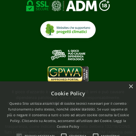
×
Il gioco d'azzardo è vietato ai minori di 18 anni e può causare
Cookie Policy
dipendenza patologica. Gioca sempre responsabilmente.
Questo Sito utilizza alcuni tipi di cookie tecnici necessari per il corretto
Numero Verde ADM:
800 55 88 22
(gratuito e anonimo) · Numero
funzionamento dello stesso, nonché cookie statistici. Se vuoi saperne di
Verde TVNGA:
800 151 152
più o negare il consenso a tutti o solo ad alcuni cookie consulta la Cookie
Questo sito è informativo e di comparazione nel rispetto del D.L.
Policy. Cliccando su Accetta, acconsenti all’utilizzo dei Cookie.
Leggi la
87/2018 e dei principi di continenza, non ingannevolezza e
Cookie Policy
trasparenza, come indicato dall'AGCOM nella delibera 132/19/CONS.
Tutti i casino elencati possiedono regolare licenza ADM (Agenzia delle