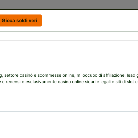
Gioca soldi veri
g, settore casinò e scommesse online, mi occupo di affiliazione, lead 
 e recensire esclusivamente casino online sicuri e legali e siti di slot