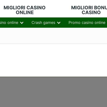
MIGLIORI CASINO
MIGLIORI BON
ONLINE
CASINO
ino online
Crash games
Promo casino online