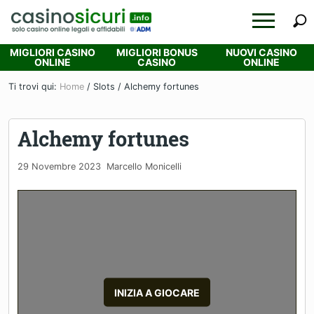
Menu
Passa
Menu
al
contenuto
MIGLIORI CASINO
MIGLIORI BONUS
NUOVI CASINO
principale
ONLINE
CASINO
ONLINE
Ti trovi qui:
Home
/
Slots
/
Alchemy fortunes
Alchemy fortunes
29 Novembre 2023
Marcello Monicelli