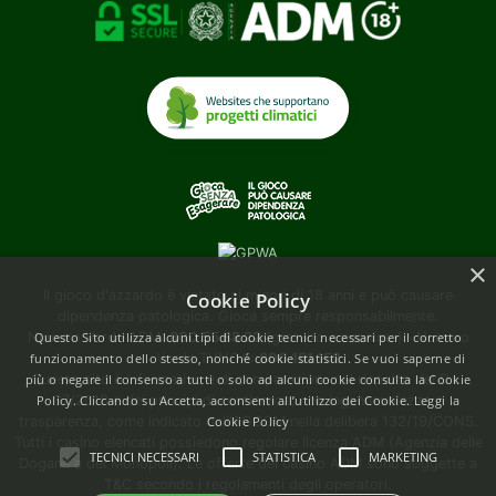
×
Il gioco d'azzardo è vietato ai minori di 18 anni e può causare
Cookie Policy
dipendenza patologica. Gioca sempre responsabilmente.
Questo Sito utilizza alcuni tipi di cookie tecnici necessari per il corretto
Numero Verde ADM:
800 55 88 22
(gratuito e anonimo) · Numero
funzionamento dello stesso, nonché cookie statistici. Se vuoi saperne di
Verde TVNGA:
800 151 152
più o negare il consenso a tutti o solo ad alcuni cookie consulta la Cookie
Questo sito è informativo e di comparazione nel rispetto del D.L.
Policy. Cliccando su Accetta, acconsenti all’utilizzo dei Cookie.
Leggi la
87/2018 e dei principi di continenza, non ingannevolezza e
Cookie Policy
trasparenza, come indicato dall'AGCOM nella delibera 132/19/CONS.
Tutti i casino elencati possiedono regolare licenza ADM (Agenzia delle
TECNICI NECESSARI
STATISTICA
MARKETING
Dogane e dei Monopoli). Le offerte dei casino ADM sono soggette a
T&C secondo i regolamenti degli operatori.