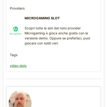
Providers
MICROGAMING SLOT
Scopri tutte le slot del noto provider
Microgaming e gioca anche gratis con la
versione demo. Oppure se preferisci, puoi
giocare con soldi veri.
Tags
video slots