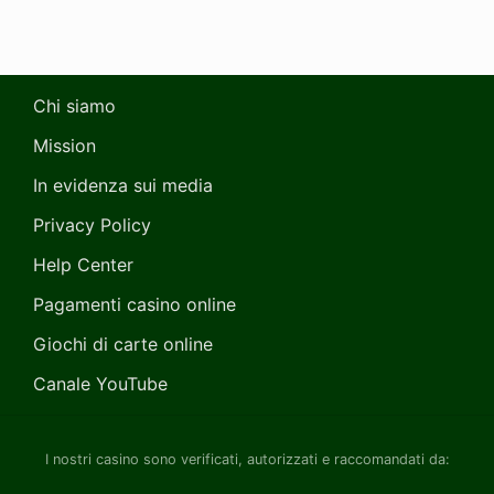
Chi siamo
Mission
In evidenza sui media
Privacy Policy
Help Center
Pagamenti casino online
Giochi di carte online
Canale YouTube
Site
I nostri casino sono verificati, autorizzati e raccomandati da:
Footer