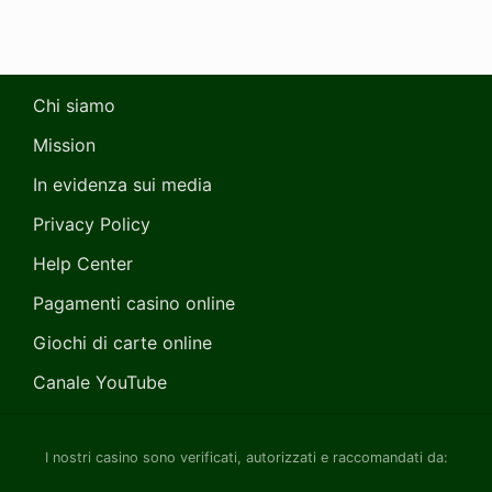
Chi siamo
Mission
In evidenza sui media
Privacy Policy
Help Center
Pagamenti casino online
Giochi di carte online
Canale YouTube
Site
I nostri casino sono verificati, autorizzati e raccomandati da:
Footer