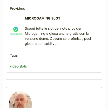
Providers
MICROGAMING SLOT
Scopri tutte le slot del noto provider
Microgaming e gioca anche gratis con la
versione demo. Oppure se preferisci, puoi
giocare con soldi veri.
Tags
video slots