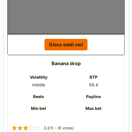
Gioca soldi veri
Banana drop
Volatility
RTP
middle
99.4
Reels
Payline
Min bet
Max bet
3.2/5 - (6 votes)