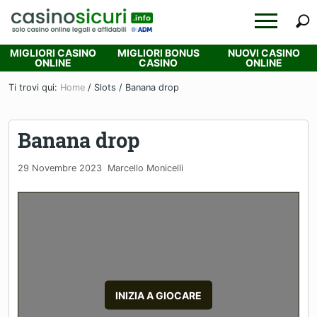
Menu
Passa
Menu
al
contenuto
MIGLIORI CASINO
MIGLIORI BONUS
NUOVI CASINO
principale
ONLINE
CASINO
ONLINE
Ti trovi qui:
Home
/
Slots
/
Banana drop
Banana drop
29 Novembre 2023
Marcello Monicelli