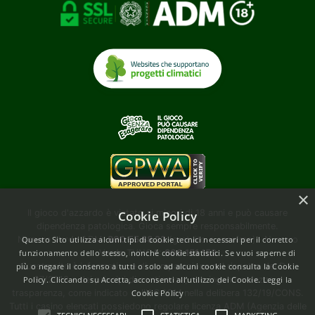
×
Il gioco d'azzardo è vietato ai minori di 18 anni e può causare
Cookie Policy
dipendenza patologica. Gioca sempre responsabilmente.
Questo Sito utilizza alcuni tipi di cookie tecnici necessari per il corretto
Numero Verde ADM:
800 55 88 22
(gratuito e anonimo) · Numero
funzionamento dello stesso, nonché cookie statistici. Se vuoi saperne di
Verde TVNGA:
800 151 152
più o negare il consenso a tutti o solo ad alcuni cookie consulta la Cookie
Questo sito è informativo e di comparazione nel rispetto del D.L.
Policy. Cliccando su Accetta, acconsenti all’utilizzo dei Cookie.
Leggi la
87/2018 e dei principi di continenza, non ingannevolezza e
Cookie Policy
trasparenza, come indicato dall'AGCOM nella delibera 132/19/CONS.
Tutti i casino elencati possiedono regolare licenza ADM (Agenzia delle