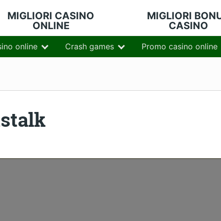
MIGLIORI CASINO
MIGLIORI BON
ONLINE
CASINO
ino online
Crash games
Promo casino online
stalk