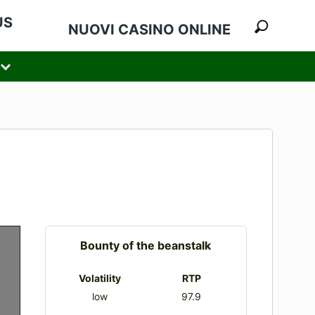
US
NUOVI CASINO ONLINE
Bounty of the beanstalk
Volatility
RTP
low
97.9