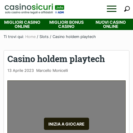
Menu
Passa
Menu
al
contenuto
MIGLIORI CASINO
MIGLIORI BONUS
NUOVI CASINO
principale
ONLINE
CASINO
ONLINE
Ti trovi qui:
Home
/
Slots
/
Casino holdem playtech
Casino holdem playtech
13 Aprile 2023
Marcello Monicelli