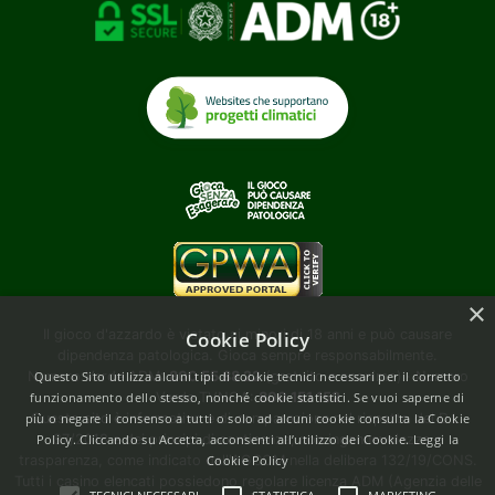
×
Il gioco d'azzardo è vietato ai minori di 18 anni e può causare
Cookie Policy
dipendenza patologica. Gioca sempre responsabilmente.
Questo Sito utilizza alcuni tipi di cookie tecnici necessari per il corretto
Numero Verde ADM:
800 55 88 22
(gratuito e anonimo) · Numero
funzionamento dello stesso, nonché cookie statistici. Se vuoi saperne di
Verde TVNGA:
800 151 152
più o negare il consenso a tutti o solo ad alcuni cookie consulta la Cookie
Questo sito è informativo e di comparazione nel rispetto del D.L.
Policy. Cliccando su Accetta, acconsenti all’utilizzo dei Cookie.
Leggi la
87/2018 e dei principi di continenza, non ingannevolezza e
Cookie Policy
trasparenza, come indicato dall'AGCOM nella delibera 132/19/CONS.
Tutti i casino elencati possiedono regolare licenza ADM (Agenzia delle