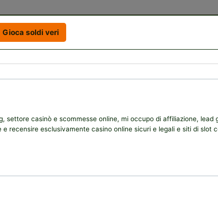
Gioca soldi veri
g, settore casinò e scommesse online, mi occupo di affiliazione, lead 
 e recensire esclusivamente casino online sicuri e legali e siti di slot