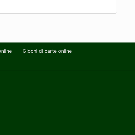
nline
Giochi di carte online