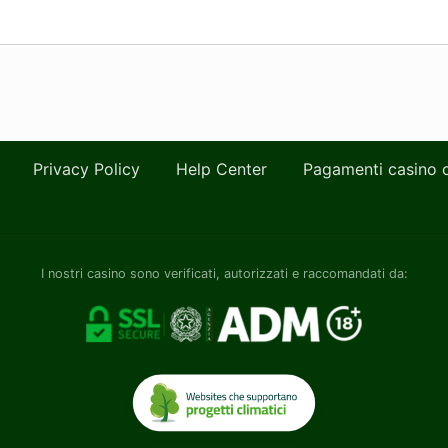
Privacy Policy
Help Center
Pagamenti casino o
I nostri casino sono verificati, autorizzati e raccomandati da: