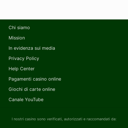
Chi siamo
Mission
In evidenza sui media
Privacy Policy
Help Center
Pagamenti casino online
Giochi di carte online
Canale YouTube
Site
I nostri casino sono verificati, autorizzati e raccomandati da:
Footer