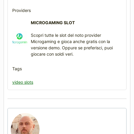
Providers
MICROGAMING SLOT
Scopri tutte le slot del noto provider
Microgaming e gioca anche gratis con la
versione demo. Oppure se preferisci, puoi
giocare con soldi veri.
Tags
video slots