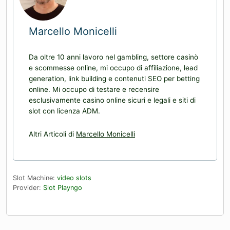
Marcello Monicelli
Da oltre 10 anni lavoro nel gambling, settore casinò
e scommesse online, mi occupo di affiliazione, lead
generation, link building e contenuti SEO per betting
online. Mi occupo di testare e recensire
esclusivamente casino online sicuri e legali e siti di
slot con licenza ADM.
Altri Articoli di
Marcello Monicelli
Slot Machine:
video slots
Provider:
Slot Playngo