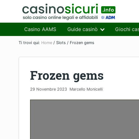
Skip
Passa
Skip
Passa
to
alla
to
al
right
navigazione
secondary
contenuto
header
primaria
navigation
principale
Casino AAMS
Guide casinò
Giochi cas
navigation
Ti trovi qui:
Home
/
Slots
/
Frozen gems
Frozen gems
29 Novembre 2023
Marcello Monicelli