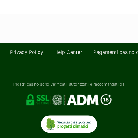
Privacy Policy
Help Center
Pagamenti casino o
I nostri casino sono verificati, autorizzati e raccomandati da: