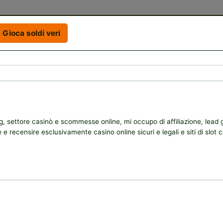
Gioca soldi veri
g, settore casinò e scommesse online, mi occupo di affiliazione, lead 
 e recensire esclusivamente casino online sicuri e legali e siti di slot