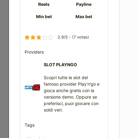
Reels
Payline
Min bet
Max bet
2.9/5 - (7 votes)
Providers
SLOT PLAYNGO
Scopri tutte le slot del
famoso provider Play’n’go e
gioca anche gratis con la
versione demo. Oppure se
preferisci, puoi giocare con
soldi veri.
Tags