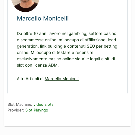
Marcello Monicelli
Da oltre 10 anni lavoro nel gambling, settore casinò
e scommesse online, mi occupo di affiliazione, lead
generation, link building e contenuti SEO per betting
online. Mi occupo di testare e recensire
esclusivamente casino online sicuri e legali e siti di
slot con licenza ADM.
Altri Articoli di
Marcello Monicelli
Slot Machine:
video slots
Provider:
Slot Playngo