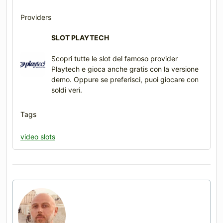
Providers
SLOT PLAYTECH
Scopri tutte le slot del famoso provider
Playtech e gioca anche gratis con la versione
demo. Oppure se preferisci, puoi giocare con
soldi veri.
Tags
video slots