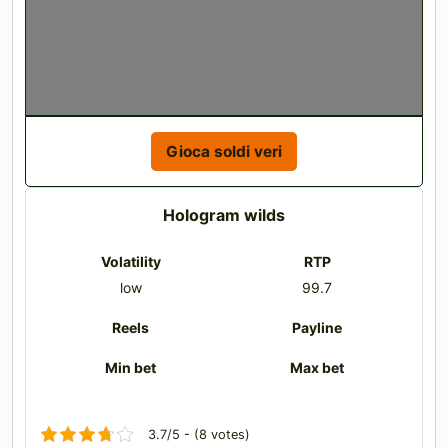
Gioca soldi veri
Hologram wilds
Volatility
RTP
low
99.7
Reels
Payline
Min bet
Max bet
3.7/5 - (8 votes)