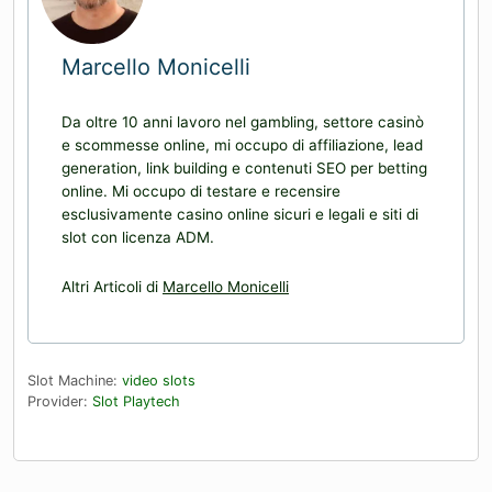
Marcello Monicelli
Da oltre 10 anni lavoro nel gambling, settore casinò
e scommesse online, mi occupo di affiliazione, lead
generation, link building e contenuti SEO per betting
online. Mi occupo di testare e recensire
esclusivamente casino online sicuri e legali e siti di
slot con licenza ADM.
Altri Articoli di
Marcello Monicelli
Slot Machine:
video slots
Provider:
Slot Playtech