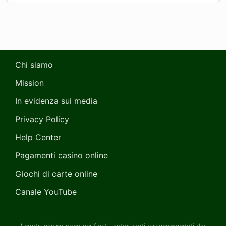
Chi siamo
Mission
In evidenza sui media
Privacy Policy
Help Center
Pagamenti casino online
Giochi di carte online
Canale YouTube