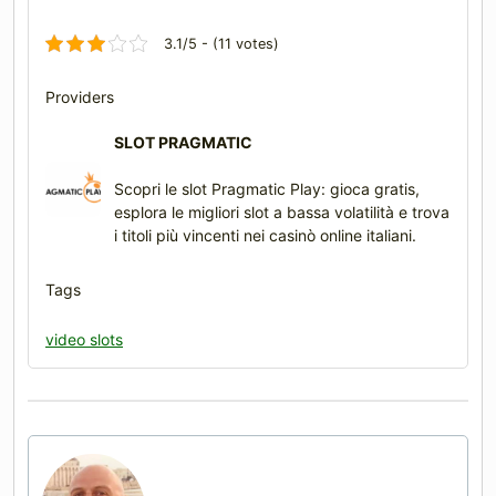
3.1/5 - (11 votes)
Providers
SLOT PRAGMATIC
Scopri le slot Pragmatic Play: gioca gratis,
esplora le migliori slot a bassa volatilità e trova
i titoli più vincenti nei casinò online italiani.
Tags
video slots