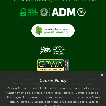
Site
I nostri casino sono verificati, autorizzati e raccomandati da:
Footer
×
Il gioco d'azzardo è vietato ai minori di 18 anni e può causare
Cookie Policy
dipendenza patologica. Gioca sempre responsabilmente.
Questo Sito utilizza alcuni tipi di cookie tecnici necessari per il corretto
Numero Verde ADM:
800 55 88 22
(gratuito e anonimo) · Numero
funzionamento dello stesso, nonché cookie statistici. Se vuoi saperne di
Verde TVNGA:
800 151 152
più o negare il consenso a tutti o solo ad alcuni cookie consulta la Cookie
Questo sito è informativo e di comparazione nel rispetto del D.L.
Policy. Cliccando su Accetta, acconsenti all’utilizzo dei Cookie.
Leggi la
87/2018 e dei principi di continenza, non ingannevolezza e