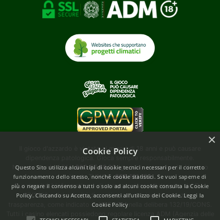
×
Il gioco d'azzardo è vietato ai minori di 18 anni e può causare
Cookie Policy
dipendenza patologica. Gioca sempre responsabilmente.
Questo Sito utilizza alcuni tipi di cookie tecnici necessari per il corretto
Numero Verde ADM:
800 55 88 22
(gratuito e anonimo) · Numero
funzionamento dello stesso, nonché cookie statistici. Se vuoi saperne di
Verde TVNGA:
800 151 152
più o negare il consenso a tutti o solo ad alcuni cookie consulta la Cookie
Questo sito è informativo e di comparazione nel rispetto del D.L.
Policy. Cliccando su Accetta, acconsenti all’utilizzo dei Cookie.
Leggi la
87/2018 e dei principi di continenza, non ingannevolezza e
Cookie Policy
trasparenza, come indicato dall'AGCOM nella delibera 132/19/CONS.
Tutti i casino elencati possiedono regolare licenza ADM (Agenzia delle