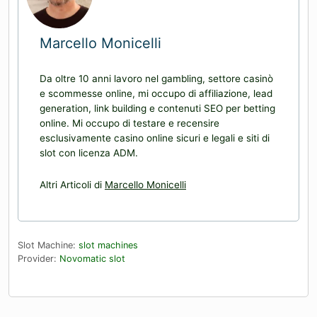
Marcello Monicelli
Da oltre 10 anni lavoro nel gambling, settore casinò
e scommesse online, mi occupo di affiliazione, lead
generation, link building e contenuti SEO per betting
online. Mi occupo di testare e recensire
esclusivamente casino online sicuri e legali e siti di
slot con licenza ADM.
Altri Articoli di
Marcello Monicelli
Slot Machine:
slot machines
Provider:
Novomatic slot