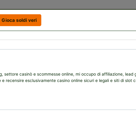
Gioca soldi veri
g, settore casinò e scommesse online, mi occupo di affiliazione, lead 
 e recensire esclusivamente casino online sicuri e legali e siti di slot