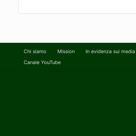
Chi siamo
Mission
In evidenza sui media
Canale YouTube
Site
Footer