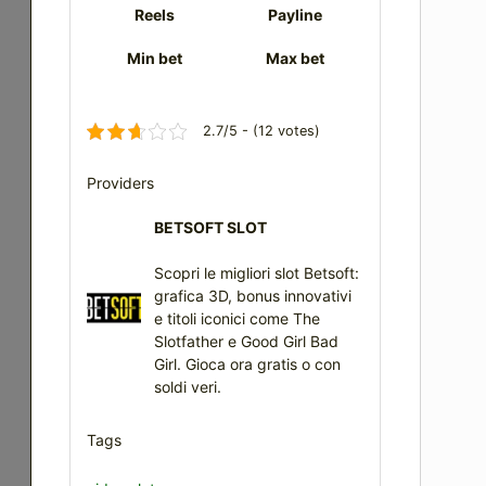
Reels
Payline
Min bet
Max bet
2.7/5 - (12 votes)
Providers
BETSOFT SLOT
Scopri le migliori slot Betsoft:
grafica 3D, bonus innovativi
e titoli iconici come The
Slotfather e Good Girl Bad
Girl. Gioca ora gratis o con
soldi veri.
Tags