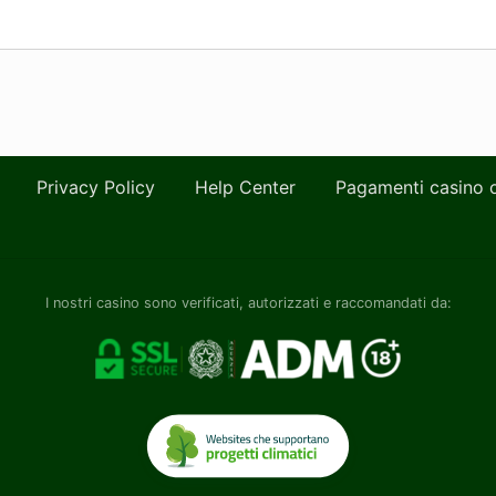
Privacy Policy
Help Center
Pagamenti casino o
I nostri casino sono verificati, autorizzati e raccomandati da: