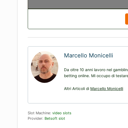
Marcello Monicelli
Da oltre 10 anni lavoro nel gamblin
betting online. Mi occupo di testare
Altri Articoli di
Marcello Monicelli
Slot Machine:
video slots
Provider:
Betsoft slot