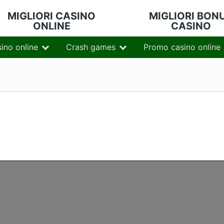
MIGLIORI CASINO
MIGLIORI BON
ONLINE
CASINO
ino online
Crash games
Promo casino online