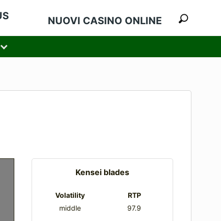
US
NUOVI CASINO ONLINE
Kensei blades
Volatility
RTP
middle
97.9