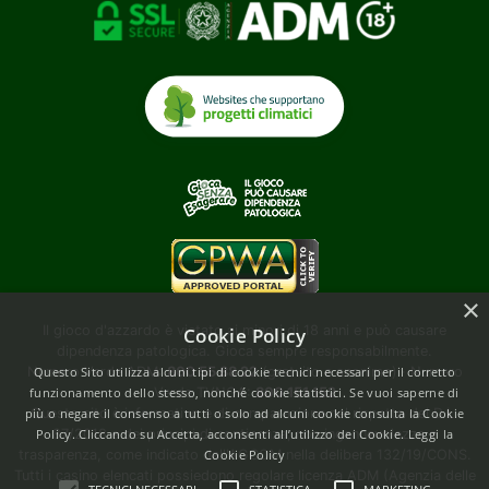
×
Il gioco d'azzardo è vietato ai minori di 18 anni e può causare
Cookie Policy
dipendenza patologica. Gioca sempre responsabilmente.
Questo Sito utilizza alcuni tipi di cookie tecnici necessari per il corretto
Numero Verde ADM:
800 55 88 22
(gratuito e anonimo) · Numero
funzionamento dello stesso, nonché cookie statistici. Se vuoi saperne di
Verde TVNGA:
800 151 152
più o negare il consenso a tutti o solo ad alcuni cookie consulta la Cookie
Questo sito è informativo e di comparazione nel rispetto del D.L.
Policy. Cliccando su Accetta, acconsenti all’utilizzo dei Cookie.
Leggi la
87/2018 e dei principi di continenza, non ingannevolezza e
Cookie Policy
trasparenza, come indicato dall'AGCOM nella delibera 132/19/CONS.
Tutti i casino elencati possiedono regolare licenza ADM (Agenzia delle