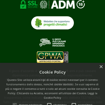
×
Il gioco d'azzardo è vietato ai minori di 18 anni e può causare
Cookie Policy
dipendenza patologica. Gioca sempre responsabilmente.
Questo Sito utilizza alcuni tipi di cookie tecnici necessari per il corretto
Numero Verde ADM:
800 55 88 22
(gratuito e anonimo) · Numero
funzionamento dello stesso, nonché cookie statistici. Se vuoi saperne di
Verde TVNGA:
800 151 152
più o negare il consenso a tutti o solo ad alcuni cookie consulta la Cookie
Questo sito è informativo e di comparazione nel rispetto del D.L.
Policy. Cliccando su Accetta, acconsenti all’utilizzo dei Cookie.
Leggi la
87/2018 e dei principi di continenza, non ingannevolezza e
Cookie Policy
trasparenza, come indicato dall'AGCOM nella delibera 132/19/CONS.
Tutti i casino elencati possiedono regolare licenza ADM (Agenzia delle