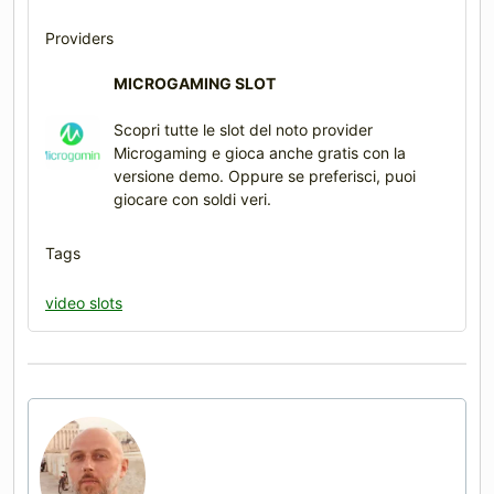
Providers
MICROGAMING SLOT
Scopri tutte le slot del noto provider
Microgaming e gioca anche gratis con la
versione demo. Oppure se preferisci, puoi
giocare con soldi veri.
Tags
video slots