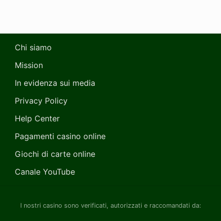
Chi siamo
Mission
In evidenza sui media
Privacy Policy
Help Center
Pagamenti casino online
Giochi di carte online
Canale YouTube
Site
I nostri casino sono verificati, autorizzati e raccomandati da:
Footer