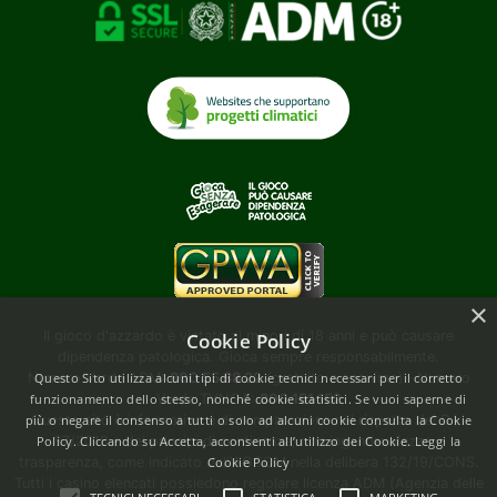
×
Il gioco d'azzardo è vietato ai minori di 18 anni e può causare
Cookie Policy
dipendenza patologica. Gioca sempre responsabilmente.
Questo Sito utilizza alcuni tipi di cookie tecnici necessari per il corretto
Numero Verde ADM:
800 55 88 22
(gratuito e anonimo) · Numero
funzionamento dello stesso, nonché cookie statistici. Se vuoi saperne di
Verde TVNGA:
800 151 152
più o negare il consenso a tutti o solo ad alcuni cookie consulta la Cookie
Questo sito è informativo e di comparazione nel rispetto del D.L.
Policy. Cliccando su Accetta, acconsenti all’utilizzo dei Cookie.
Leggi la
87/2018 e dei principi di continenza, non ingannevolezza e
Cookie Policy
trasparenza, come indicato dall'AGCOM nella delibera 132/19/CONS.
Tutti i casino elencati possiedono regolare licenza ADM (Agenzia delle