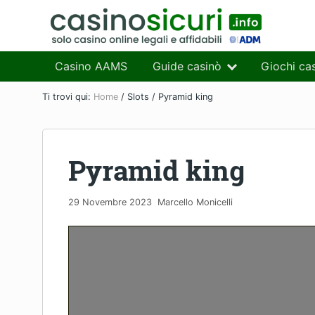
Skip
Passa
Skip
Passa
to
alla
to
al
right
navigazione
secondary
contenuto
header
primaria
navigation
principale
Casino AAMS
Guide casinò
Giochi cas
navigation
Ti trovi qui:
Home
/
Slots
/
Pyramid king
Pyramid king
29 Novembre 2023
Marcello Monicelli