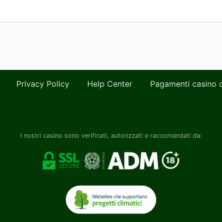
Privacy Policy
Help Center
Pagamenti casino o
I nostri casino sono verificati, autorizzati e raccomandati da: