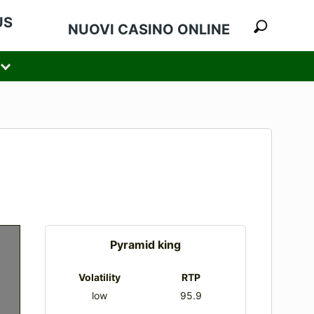
US
NUOVI CASINO ONLINE
Pyramid king
Volatility
RTP
low
95.9