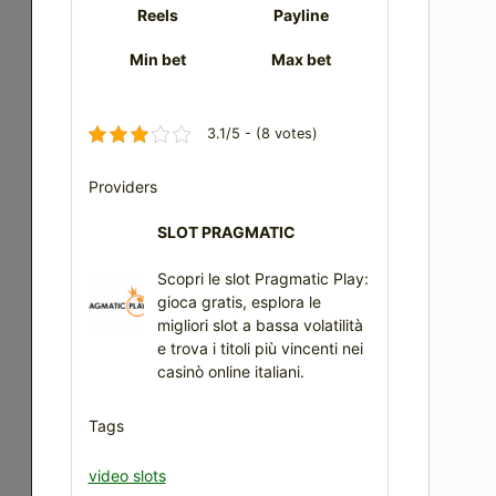
Reels
Payline
Min bet
Max bet
3.1/5 - (8 votes)
Providers
SLOT PRAGMATIC
Scopri le slot Pragmatic Play:
gioca gratis, esplora le
migliori slot a bassa volatilità
e trova i titoli più vincenti nei
casinò online italiani.
Tags
video slots