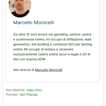
Marcello Monicelli
Da oltre 10 anni lavoro nel gambling, settore casinò
e scommesse online, mi occupo di affiliazione, lead
generation, link building e contenuti SEO per betting
online. Mi occupo di testare e recensire
esclusivamente casino online sicuri e legali e siti di
slot con licenza ADM.
Altri Articoli di
Marcello Monicelli
Slot Machine:
video slots
Provider:
Slot Playngo