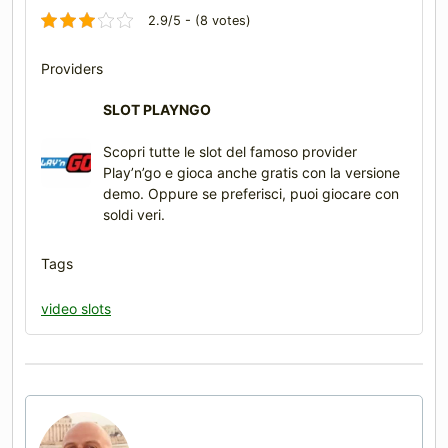
2.9/5 - (8 votes)
Providers
SLOT PLAYNGO
Scopri tutte le slot del famoso provider
Play’n’go e gioca anche gratis con la versione
demo. Oppure se preferisci, puoi giocare con
soldi veri.
Tags
video slots