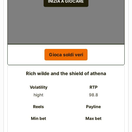
Gioca soldi veri
Rich wilde and the shield of athena
Volatility
RTP
hight
98.8
Reels
Payline
Min bet
Max bet