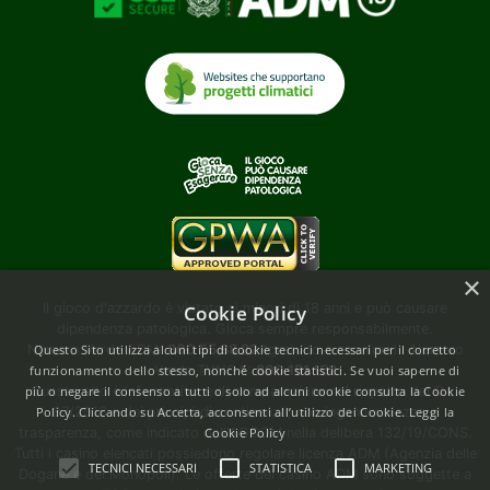
×
Il gioco d'azzardo è vietato ai minori di 18 anni e può causare
Cookie Policy
dipendenza patologica. Gioca sempre responsabilmente.
Questo Sito utilizza alcuni tipi di cookie tecnici necessari per il corretto
Numero Verde ADM:
800 55 88 22
(gratuito e anonimo) · Numero
funzionamento dello stesso, nonché cookie statistici. Se vuoi saperne di
Verde TVNGA:
800 151 152
più o negare il consenso a tutti o solo ad alcuni cookie consulta la Cookie
Questo sito è informativo e di comparazione nel rispetto del D.L.
Policy. Cliccando su Accetta, acconsenti all’utilizzo dei Cookie.
Leggi la
87/2018 e dei principi di continenza, non ingannevolezza e
Cookie Policy
trasparenza, come indicato dall'AGCOM nella delibera 132/19/CONS.
Tutti i casino elencati possiedono regolare licenza ADM (Agenzia delle
TECNICI NECESSARI
STATISTICA
MARKETING
Dogane e dei Monopoli). Le offerte dei casino ADM sono soggette a