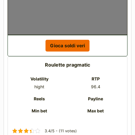
Gioca soldi veri
Roulette pragmatic
Volatility
RTP
hight
96.4
Reels
Payline
Min bet
Max bet
3.4/5 - (11 votes)