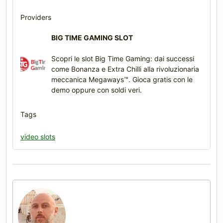
Providers
BIG TIME GAMING SLOT
Scopri le slot Big Time Gaming: dai successi
come Bonanza e Extra Chilli alla rivoluzionaria
meccanica Megaways™. Gioca gratis con le
demo oppure con soldi veri.
Tags
video slots