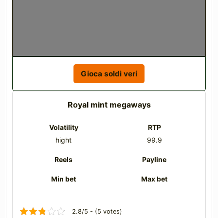
Gioca soldi veri
Royal mint megaways
Volatility
RTP
hight
99.9
Reels
Payline
Min bet
Max bet
2.8/5 - (5 votes)