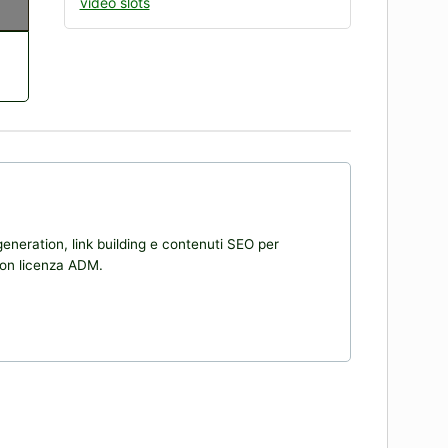
video slots
generation, link building e contenuti SEO per
 con licenza ADM.