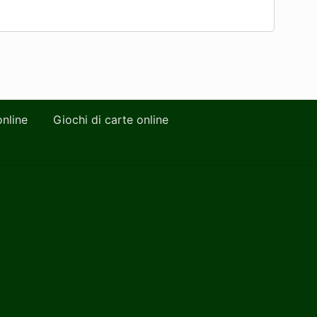
nline
Giochi di carte online