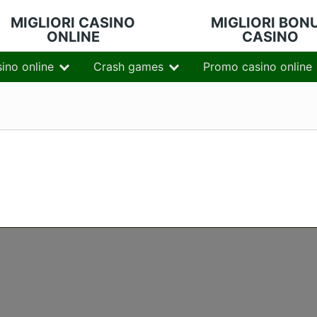
MIGLIORI CASINO
MIGLIORI BON
ONLINE
CASINO
ino online
Crash games
Promo casino online