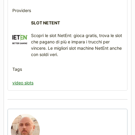
Providers
SLOT NETENT
Scopri le slot NetEnt: gioca gratis, trova le slot
che pagano di più e impara i trucchi per
vincere. Le migliori slot machine NetEnt anche
con soldi veri.
Tags
video slots