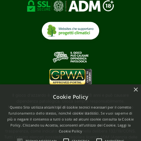
×
Il gioco d'azzardo è vietato ai minori di 18 anni e può causare
Cookie Policy
dipendenza patologica. Gioca sempre responsabilmente.
Questo Sito utilizza alcuni tipi di cookie tecnici necessari per il corretto
Numero Verde ADM:
800 55 88 22
(gratuito e anonimo) · Numero
funzionamento dello stesso, nonché cookie statistici. Se vuoi saperne di
Verde TVNGA:
800 151 152
più o negare il consenso a tutti o solo ad alcuni cookie consulta la Cookie
Questo sito è informativo e di comparazione nel rispetto del D.L.
Policy. Cliccando su Accetta, acconsenti all’utilizzo dei Cookie.
Leggi la
87/2018 e dei principi di continenza, non ingannevolezza e
Cookie Policy
trasparenza, come indicato dall'AGCOM nella delibera 132/19/CONS.
Tutti i casino elencati possiedono regolare licenza ADM (Agenzia delle