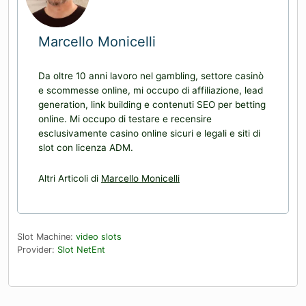
Marcello Monicelli
Da oltre 10 anni lavoro nel gambling, settore casinò
e scommesse online, mi occupo di affiliazione, lead
generation, link building e contenuti SEO per betting
online. Mi occupo di testare e recensire
esclusivamente casino online sicuri e legali e siti di
slot con licenza ADM.
Altri Articoli di
Marcello Monicelli
Slot Machine:
video slots
Provider:
Slot NetEnt