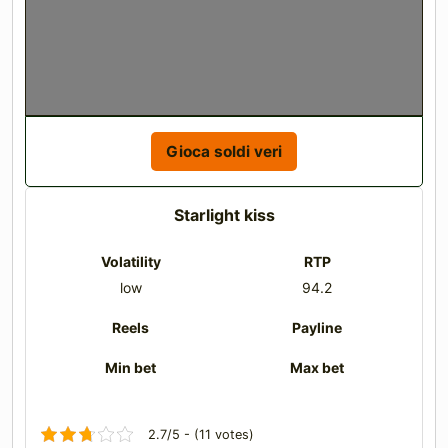
Gioca soldi veri
Starlight kiss
Volatility
RTP
low
94.2
Reels
Payline
Min bet
Max bet
2.7/5 - (11 votes)