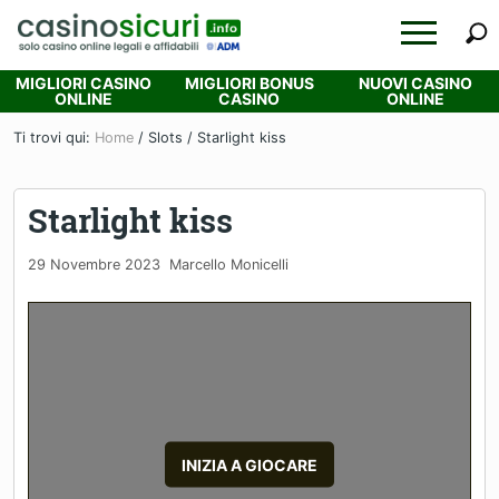
Menu
Passa
Menu
al
contenuto
MIGLIORI CASINO
MIGLIORI BONUS
NUOVI CASINO
principale
ONLINE
CASINO
ONLINE
Ti trovi qui:
Home
/
Slots
/
Starlight kiss
Starlight kiss
29 Novembre 2023
Marcello Monicelli