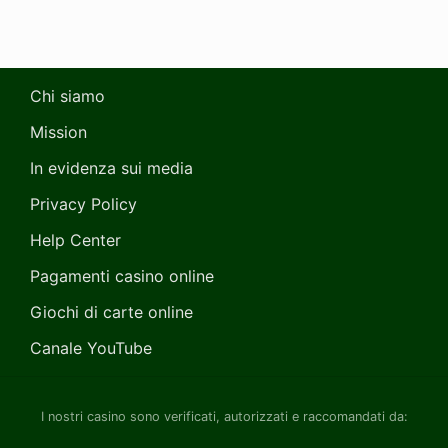
Chi siamo
Mission
In evidenza sui media
Privacy Policy
Help Center
Pagamenti casino online
Giochi di carte online
Canale YouTube
Site
I nostri casino sono verificati, autorizzati e raccomandati da:
Footer