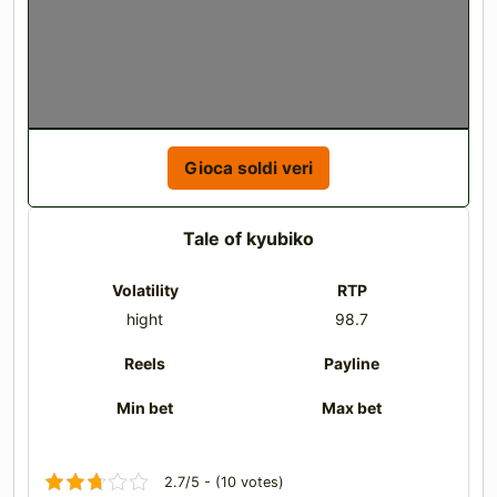
Gioca soldi veri
Tale of kyubiko
Volatility
RTP
hight
98.7
Reels
Payline
Min bet
Max bet
2.7/5 - (10 votes)