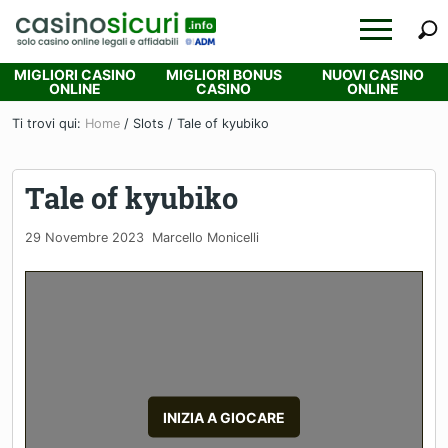
Menu
Passa
Menu
al
contenuto
MIGLIORI CASINO
MIGLIORI BONUS
NUOVI CASINO
principale
ONLINE
CASINO
ONLINE
Ti trovi qui:
Home
/
Slots
/
Tale of kyubiko
Tale of kyubiko
29 Novembre 2023
Marcello Monicelli