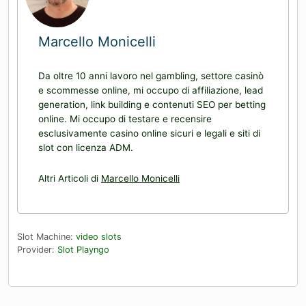
Marcello Monicelli
Da oltre 10 anni lavoro nel gambling, settore casinò
e scommesse online, mi occupo di affiliazione, lead
generation, link building e contenuti SEO per betting
online. Mi occupo di testare e recensire
esclusivamente casino online sicuri e legali e siti di
slot con licenza ADM.
Altri Articoli di
Marcello Monicelli
Slot Machine:
video slots
Provider:
Slot Playngo