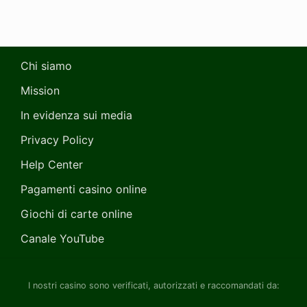
Chi siamo
Mission
In evidenza sui media
Privacy Policy
Help Center
Pagamenti casino online
Giochi di carte online
Canale YouTube
Site
I nostri casino sono verificati, autorizzati e raccomandati da:
Footer