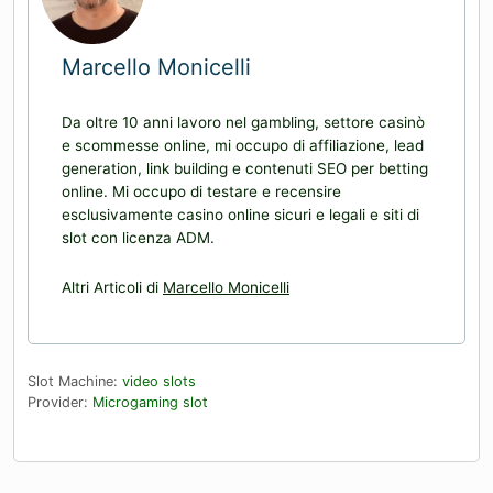
Marcello Monicelli
Da oltre 10 anni lavoro nel gambling, settore casinò
e scommesse online, mi occupo di affiliazione, lead
generation, link building e contenuti SEO per betting
online. Mi occupo di testare e recensire
esclusivamente casino online sicuri e legali e siti di
slot con licenza ADM.
Altri Articoli di
Marcello Monicelli
Slot Machine:
video slots
Provider:
Microgaming slot