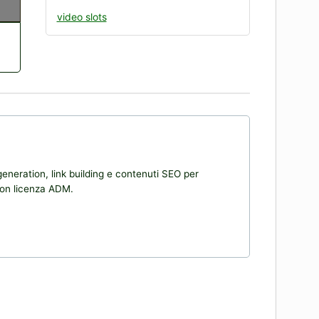
video slots
generation, link building e contenuti SEO per
 con licenza ADM.