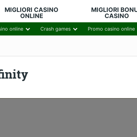
MIGLIORI CASINO
MIGLIORI BON
ONLINE
CASINO
ino online
Crash games
Promo casino online
inity