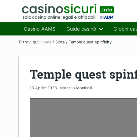
Skip
Passa
Skip
Passa
to
alla
to
al
right
navigazione
secondary
contenuto
header
primaria
navigation
principale
Casino AAMS
Guide casinò
Giochi cas
navigation
Ti trovi qui:
Home
/
Slots
/
Temple quest spinfinity
Temple quest spinf
13 Aprile 2023
Marcello Monicelli