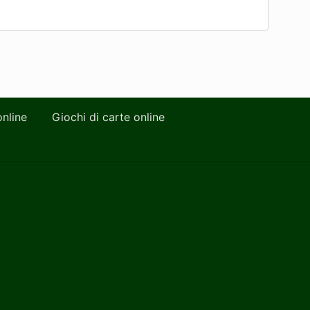
nline
Giochi di carte online