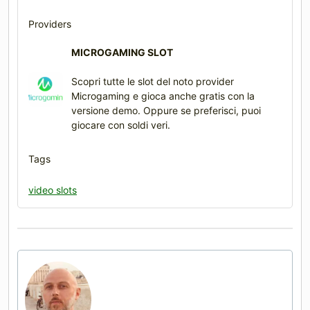
Providers
MICROGAMING SLOT
Scopri tutte le slot del noto provider
Microgaming e gioca anche gratis con la
versione demo. Oppure se preferisci, puoi
giocare con soldi veri.
Tags
video slots