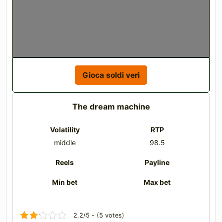
Gioca soldi veri
The dream machine
Volatility
RTP
middle
98.5
Reels
Payline
Min bet
Max bet
2.2/5 - (5 votes)