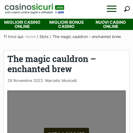
Menu
Passa
Menu
al
contenuto
MIGLIORI CASINO
MIGLIORI BONUS
NUOVI CASINO
principale
ONLINE
CASINO
ONLINE
Ti trovi qui:
Home
/
Slots
/
The magic cauldron – enchanted brew
The magic cauldron –
enchanted brew
29 Novembre 2023
Marcello Monicelli