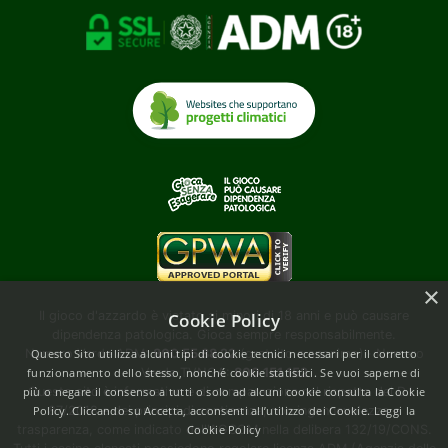
Footer
×
Il gioco d'azzardo è vietato ai minori di 18 anni e può causare
Cookie Policy
dipendenza patologica. Gioca sempre responsabilmente.
Questo Sito utilizza alcuni tipi di cookie tecnici necessari per il corretto
Numero Verde ADM:
800 55 88 22
(gratuito e anonimo) · Numero
funzionamento dello stesso, nonché cookie statistici. Se vuoi saperne di
Verde TVNGA:
800 151 152
più o negare il consenso a tutti o solo ad alcuni cookie consulta la Cookie
Questo sito è informativo e di comparazione nel rispetto del D.L.
Policy. Cliccando su Accetta, acconsenti all’utilizzo dei Cookie.
Leggi la
87/2018 e dei principi di continenza, non ingannevolezza e
Cookie Policy
trasparenza, come indicato dall'AGCOM nella delibera 132/19/CONS.