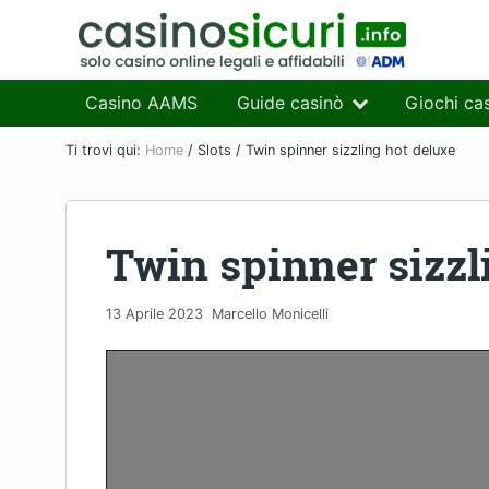
Skip
Passa
Skip
Passa
to
alla
to
al
right
navigazione
secondary
contenuto
header
primaria
navigation
principale
Casino AAMS
Guide casinò
Giochi cas
navigation
Ti trovi qui:
Home
/
Slots
/
Twin spinner sizzling hot deluxe
Twin spinner sizzl
13 Aprile 2023
Marcello Monicelli