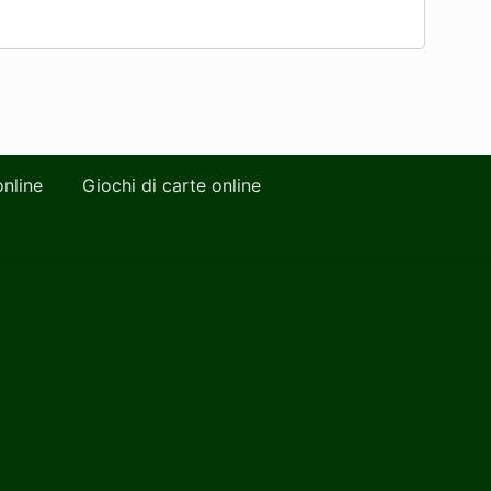
nline
Giochi di carte online