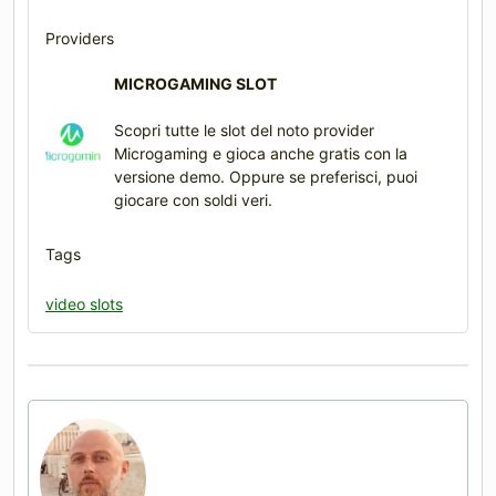
Providers
MICROGAMING SLOT
Scopri tutte le slot del noto provider
Microgaming e gioca anche gratis con la
versione demo. Oppure se preferisci, puoi
giocare con soldi veri.
Tags
video slots