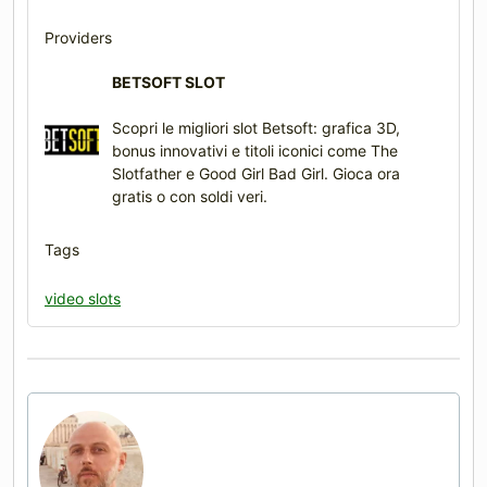
Providers
BETSOFT SLOT
Scopri le migliori slot Betsoft: grafica 3D,
bonus innovativi e titoli iconici come The
Slotfather e Good Girl Bad Girl. Gioca ora
gratis o con soldi veri.
Tags
video slots