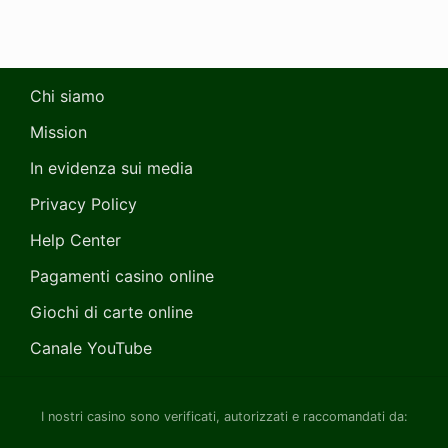
Chi siamo
Mission
In evidenza sui media
Privacy Policy
Help Center
Pagamenti casino online
Giochi di carte online
Canale YouTube
Site
I nostri casino sono verificati, autorizzati e raccomandati da:
Footer