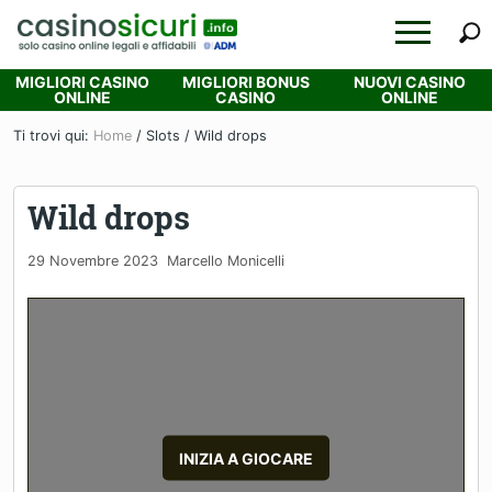
Menu
Passa
Menu
al
contenuto
MIGLIORI CASINO
MIGLIORI BONUS
NUOVI CASINO
principale
ONLINE
CASINO
ONLINE
Ti trovi qui:
Home
/
Slots
/
Wild drops
Wild drops
29 Novembre 2023
Marcello Monicelli